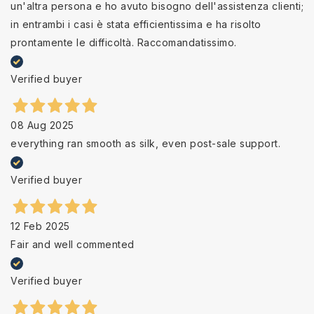
un'altra persona e ho avuto bisogno dell'assistenza clienti;
in entrambi i casi è stata efficientissima e ha risolto
prontamente le difficoltà. Raccomandatissimo.
Verified buyer
08 Aug 2025
everything ran smooth as silk, even post-sale support.
Verified buyer
12 Feb 2025
Fair and well commented
Verified buyer