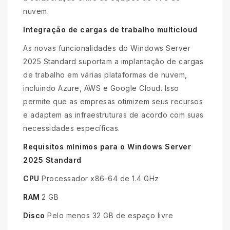
nuvem.
Integração de cargas de trabalho multicloud
As novas funcionalidades do Windows Server
2025 Standard suportam a implantação de cargas
de trabalho em várias plataformas de nuvem,
incluindo Azure, AWS e Google Cloud. Isso
permite que as empresas otimizem seus recursos
e adaptem as infraestruturas de acordo com suas
necessidades específicas.
Requisitos mínimos para o Windows Server
2025 Standard
CPU
Processador x86-64 de 1.4 GHz
RAM
2 GB
Disco
Pelo menos 32 GB de espaço livre