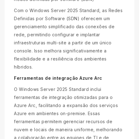
Com o Windows Server 2025 Standard, as Redes
Definidas por Software (SDN) oferecem um
gerenciamento simplificado das conexões de
rede, permitindo configurar e implantar
infraestruturas multi-site a partir de um único
console. Isso melhora significativamente a
flexibilidade e a resiliência dos ambientes
híbridos.
Ferramentas de integração Azure Arc
O Windows Server 2025 Standard inclui
ferramentas de integração otimizadas para o
Azure Arc, facilitando a expansão dos serviços
Azure em ambientes on-premise. Essas
ferramentas permitem gerenciar recursos de
nuvem e locais de maneira uniforme, melhorando
a colaboração entre as equipes de TI e de