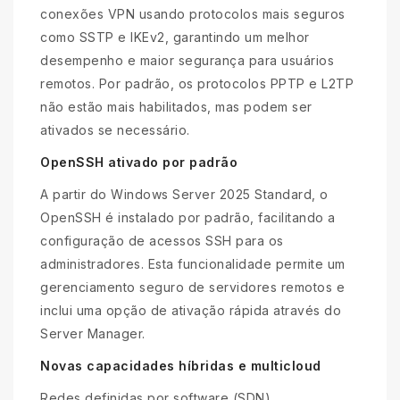
conexões VPN usando protocolos mais seguros
como SSTP e IKEv2, garantindo um melhor
desempenho e maior segurança para usuários
remotos. Por padrão, os protocolos PPTP e L2TP
não estão mais habilitados, mas podem ser
ativados se necessário.
OpenSSH ativado por padrão
A partir do Windows Server 2025 Standard, o
OpenSSH é instalado por padrão, facilitando a
configuração de acessos SSH para os
administradores. Esta funcionalidade permite um
gerenciamento seguro de servidores remotos e
inclui uma opção de ativação rápida através do
Server Manager.
Novas capacidades híbridas e multicloud
Redes definidas por software (SDN)