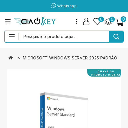
Whatsapp
0
0
0
MICROSOFT WINDOWS SERVER 2025 PADRÃO