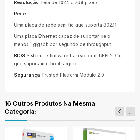
Resolução
Tela de 1024 x 768 pixels
Rede
Uma placa de rede sem fio que suporta 802.11
Uma placa Ethernet capaz de suportar pelo
menos 1 gigabit por segundo de throughput
BIOS
Sistema e firmware baseado em UEFI 2.3.1c
que suportam o boot seguro
Segurança
Trusted Platform Module 2.0
16 Outros Produtos Na Mesma
Categoria: