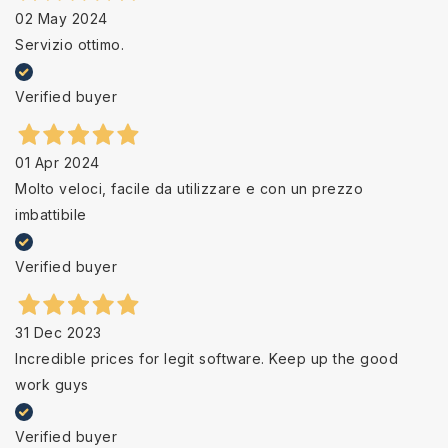
02 May 2024
Servizio ottimo.
Verified buyer
01 Apr 2024
Molto veloci, facile da utilizzare e con un prezzo
imbattibile
Verified buyer
31 Dec 2023
Incredible prices for legit software. Keep up the good
work guys
Verified buyer