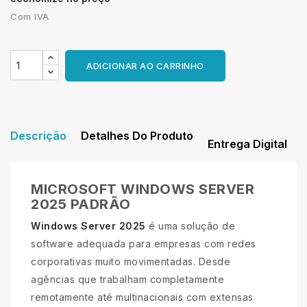
Com IVA
ADICIONAR AO CARRINHO
Descrição
Detalhes Do Produto
Entrega Digital
MICROSOFT WINDOWS SERVER
2025 PADRÃO
Windows Server 2025
é uma solução de
software adequada para empresas com redes
corporativas muito movimentadas. Desde
agências que trabalham completamente
remotamente até multinacionais com extensas