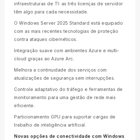
infraestruturas de TI: as três licenças de servidor
têm algo para cada necessidade.
O Windows Server 2025 Standard está equipado
com as mais recentes tecnologias de proteção
contra ataques cibernéticos.
Integração suave com ambientes Azure e multi-
cloud graças ao Azure Arc.
Melhora a continuidade dos serviços com
atualizações de segurança sem interrupções.
Controle adaptativo do tráfego e ferramentas de
monitoramento para uma gestão de rede mais
eficiente.
Particionamento GPU para suportar cargas de
trabalho de inteligência artificial.
Novas opções de conectividade com Windows