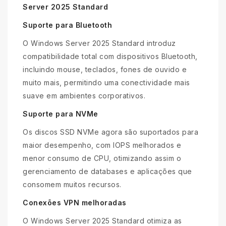
Server 2025 Standard
Suporte para Bluetooth
O Windows Server 2025 Standard introduz
compatibilidade total com dispositivos Bluetooth,
incluindo mouse, teclados, fones de ouvido e
muito mais, permitindo uma conectividade mais
suave em ambientes corporativos.
Suporte para NVMe
Os discos SSD NVMe agora são suportados para
maior desempenho, com IOPS melhorados e
menor consumo de CPU, otimizando assim o
gerenciamento de databases e aplicações que
consomem muitos recursos.
Conexões VPN melhoradas
O Windows Server 2025 Standard otimiza as