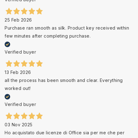
25 Feb 2026
Purchase ran smooth as silk. Product key received within
few minutes after completing purchase.
Verified buyer
13 Feb 2026
all the process has been smooth and clear. Everything
worked out!
Verified buyer
03 Nov 2025
Ho acquistato due licenze di Office sia per me che per