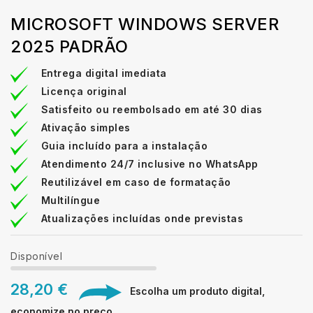
MICROSOFT WINDOWS SERVER
2025 PADRÃO
Entrega digital imediata
Licença original
Satisfeito ou reembolsado em até 30 dias
Ativação simples
Guia incluído para a instalação
Atendimento 24/7 inclusive no WhatsApp
Reutilizável em caso de formatação
Multilíngue
Atualizações incluídas onde previstas
Disponível
28,20 €
Escolha um produto digital,
economize no preço