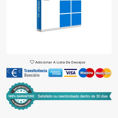
Adicionar A Lista De Desejos