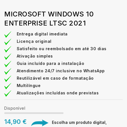
MICROSOFT WINDOWS 10
ENTERPRISE LTSC 2021
Entrega digital imediata
Licença original
Satisfeito ou reembolsado em até 30 dias
Ativação simples
Guia incluído para a instalação
Atendimento 24/7 inclusive no WhatsApp
Reutilizável em caso de formatação
Multilíngue
Atualizações incluídas onde previstas
Disponível
14,90 €
Escolha um produto digital,