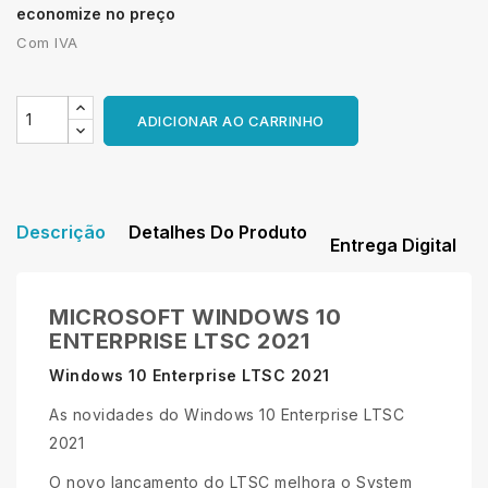
economize no preço
Com IVA
ADICIONAR AO CARRINHO
Descrição
Detalhes Do Produto
Entrega Digital
MICROSOFT WINDOWS 10
ENTERPRISE LTSC 2021
Windows 10 Enterprise LTSC 2021
As novidades do Windows 10 Enterprise LTSC
2021
O novo lançamento do LTSC melhora o System