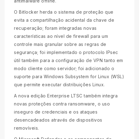
antimalware offline.
O Bitlocker herda o sistema de proteção que
evita a compartilhação acidental da chave de
recuperação; foram integradas novas
características ao nível de firewall para um
controle mais granular sobre as regras de
segurança; foi implementado o protocolo IPsec
útil também para a configuração de VPN tanto em
modo cliente como servidor; foi adicionado o
suporte para Windows Subsystem for Linux (WSL)
que permite executar distribuições Linux.
A nova edição Enterprise LTSC também integra
novas proteções contra ransomware, o uso
inseguro de credenciais e os ataques
desencadeados através de dispositivos
removíveis.