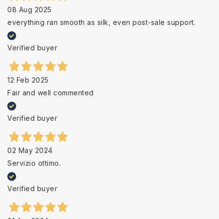
08 Aug 2025
everything ran smooth as silk, even post-sale support.
Verified buyer
12 Feb 2025
Fair and well commented
Verified buyer
02 May 2024
Servizio ottimo.
Verified buyer