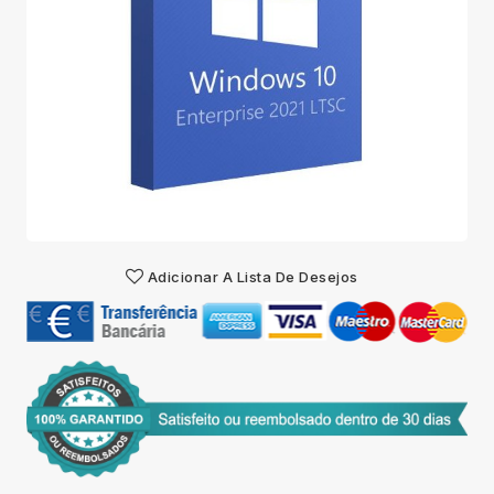
Adicionar A Lista De Desejos