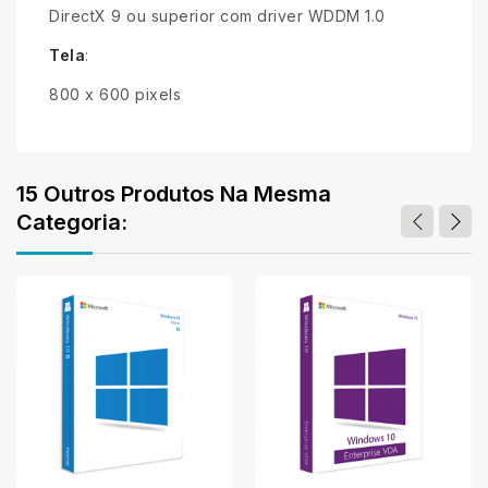
DirectX 9 ou superior com driver WDDM 1.0
Tela
:
800 x 600 pixels
15 Outros Produtos Na Mesma
Categoria: