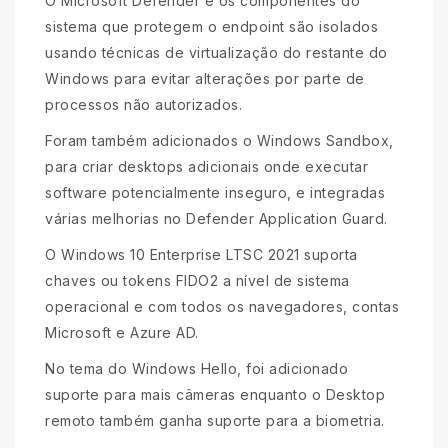
O Microsoft Defender e os componentes do
sistema que protegem o endpoint são isolados
usando técnicas de virtualização do restante do
Windows para evitar alterações por parte de
processos não autorizados.
Foram também adicionados o Windows Sandbox,
para criar desktops adicionais onde executar
software potencialmente inseguro, e integradas
várias melhorias no Defender Application Guard.
O Windows 10 Enterprise LTSC 2021 suporta
chaves ou tokens FIDO2 a nível de sistema
operacional e com todos os navegadores, contas
Microsoft e Azure AD.
No tema do Windows Hello, foi adicionado
suporte para mais câmeras enquanto o Desktop
remoto também ganha suporte para a biometria.