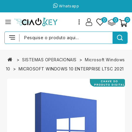
Whatsapp
0
0
0
SISTEMAS OPERACIONAIS
Microsoft Windows
10
MICROSOFT WINDOWS 10 ENTERPRISE LTSC 2021