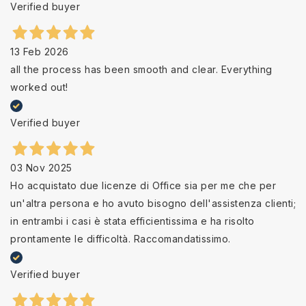
Verified buyer
13 Feb 2026
all the process has been smooth and clear. Everything
worked out!
Verified buyer
03 Nov 2025
Ho acquistato due licenze di Office sia per me che per
un'altra persona e ho avuto bisogno dell'assistenza clienti;
in entrambi i casi è stata efficientissima e ha risolto
prontamente le difficoltà. Raccomandatissimo.
Verified buyer