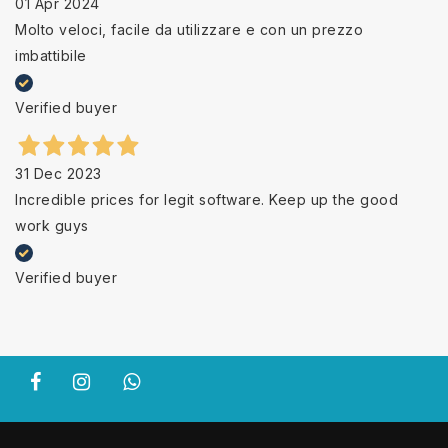
01 Apr 2024
Molto veloci, facile da utilizzare e con un prezzo
imbattibile
Verified buyer
31 Dec 2023
Incredible prices for legit software. Keep up the good
work guys
Verified buyer