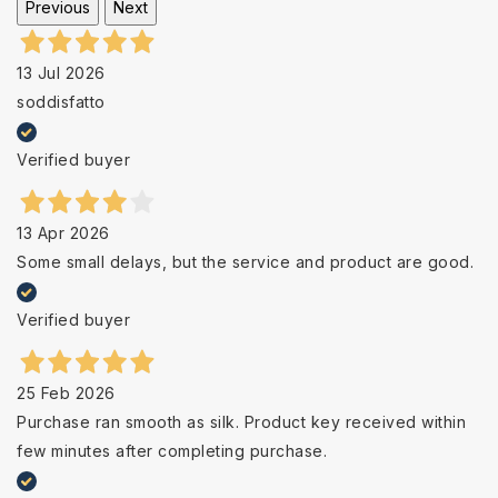
Previous
Next
13 Jul 2026
soddisfatto
Verified buyer
13 Apr 2026
Some small delays, but the service and product are good.
Verified buyer
25 Feb 2026
Purchase ran smooth as silk. Product key received within
few minutes after completing purchase.