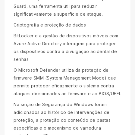
Guard, uma ferramenta útil para reduzir
significativamente a superfície de ataque.
Criptografia e proteção de dados
BitLocker e a gestão de dispositivos móveis com
Azure Active Directory interagem para proteger
os dispositivos contra a divulgação acidental de
senhas.
O Microsoft Defender utiliza da proteção de
firmware SMM (System Management Mode) que
permite proteger eficazmente o sistema contra
ataques direcionados ao firmware e ao BIOS/UEFI.
Na seção de Segurança do Windows foram
adicionados ao histórico de intervenções de
proteção, a proteção do conteúdo de pastas
específicas e o mecanismo de varredura