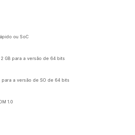
rápido ou SoC
 2 GB para a versão de 64 bits
 para a versão de SO de 64 bits
DM 1.0