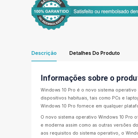
Descrição
Detalhes Do Produto
Informações sobre o produ
Windows 10 Pro é o novo sistema operativo 
dispositivos habituais, tais como PCs e lap
Windows 10 Pro fornece em qualquer platafo
O novo sistema operativo Windows 10 Pro of
e moderna assim como as outras versões do 
aos requisitos do sistema operativo, o Win