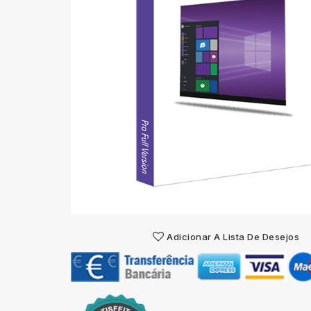
Adicionar A Lista De Desejos