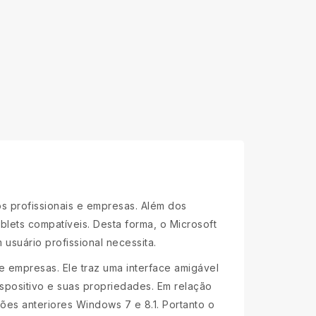
s profissionais e empresas. Além dos
blets compatíveis. Desta forma, o Microsoft
usuário profissional necessita.
 empresas. Ele traz uma interface amigável
spositivo e suas propriedades. Em relação
es anteriores Windows 7 e 8.1. Portanto o