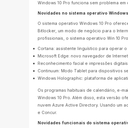
Windows 10 Pro funciona sem problema em 
Novidades no sistema operativo Windows
O sistema operativo Windows 10 Pro oferece
Bitlocker, um modo de negócio para o Inter
profissionais, o sistema operativo Win 10 
Cortana: assistente linguístico para operar o
Microsoft Edge: novo navegador de Internet,
Reconhecimento facial e impressões digitai
Continuum: Modo Tablet para dispositivos s
Windows Holographic: plataforma de aplicat
Os programas habituais de calendário, e-mai
Windows 10 Pro. Além disso, esta versão ofe
nuvem Azure Active Directory. Usando um a
e Concur.
Novidades funcionais do sistema operat