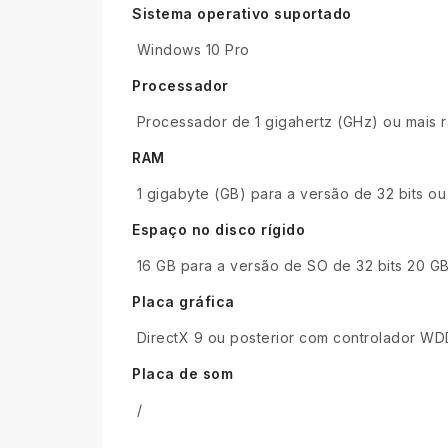
Sistema operativo suportado
Windows 10 Pro
Processador
Processador de 1 gigahertz (GHz) ou mais 
RAM
1 gigabyte (GB) para a versão de 32 bits ou
Espaço no disco rígido
16 GB para a versão de SO de 32 bits 20 GB
Placa gráfica
DirectX 9 ou posterior com controlador WD
Placa de som
/