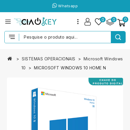
Whatsapp
0
0
0
SISTEMAS OPERACIONAIS
Microsoft Windows
10
MICROSOFT WINDOWS 10 HOME N