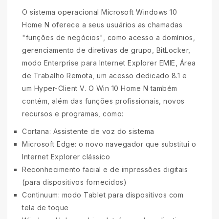
O sistema operacional Microsoft Windows 10
Home N oferece a seus usuários as chamadas
"funções de negócios", como acesso a domínios,
gerenciamento de diretivas de grupo, BitLocker,
modo Enterprise para Internet Explorer EMIE, Área
de Trabalho Remota, um acesso dedicado 8.1 e
um Hyper-Client V. O Win 10 Home N também
contém, além das funções profissionais, novos
recursos e programas, como:
Cortana: Assistente de voz do sistema
Microsoft Edge: o novo navegador que substitui o
Internet Explorer clássico
Reconhecimento facial e de impressões digitais
(para dispositivos fornecidos)
Continuum: modo Tablet para dispositivos com
tela de toque