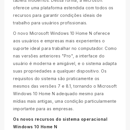
tablets modernos. Dessa forma, a Microsoft
oferece uma plataforma estendida com todos os
recursos para garantir condições ideais de
trabalho para usuários profissionais.
O novo Microsoft Windows 10 Home N oferece
aos usuários e empresas mais experientes o
suporte ideal para trabalhar no computador. Como
nas versões anteriores "Pro", a interface do
usuário é moderna e amigável, e o sistema adapta
suas propriedades a qualquer dispositivo. Os
requisitos do sistema são praticamente os
mesmos das versões 7 e 8.1, tornando o Microsoft
Windows 10 Home N adequado mesmo para
mídias mais antigas, uma condição particularmente
importante para as empresas.
Os novos recursos do sistema operacional
Windows 10 Home N