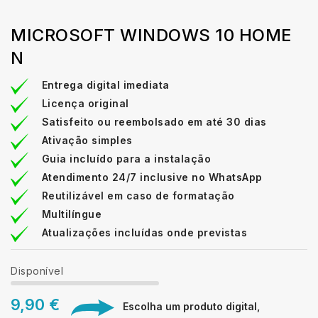
MICROSOFT WINDOWS 10 HOME
N
Entrega digital imediata
Licença original
Satisfeito ou reembolsado em até 30 dias
Ativação simples
Guia incluído para a instalação
Atendimento 24/7 inclusive no WhatsApp
Reutilizável em caso de formatação
Multilíngue
Atualizações incluídas onde previstas
Disponível
9,90 €
Escolha um produto digital,