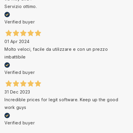
Servizio ottimo.
Verified buyer
01 Apr 2024
Molto veloci, facile da utilizzare e con un prezzo
imbattibile
Verified buyer
31 Dec 2023
Incredible prices for legit software. Keep up the good
work guys
Verified buyer