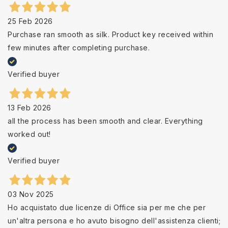
25 Feb 2026
Purchase ran smooth as silk. Product key received within
few minutes after completing purchase.
Verified buyer
13 Feb 2026
all the process has been smooth and clear. Everything
worked out!
Verified buyer
03 Nov 2025
Ho acquistato due licenze di Office sia per me che per
un'altra persona e ho avuto bisogno dell'assistenza clienti;