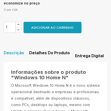
economize no preço
Com IVA
ADICIONAR AO CARRINHO
Descrição
Detalhes Do Produto
Entrega Digital
Informações sobre o produto
"Windows 10 Home N"
O Microsoft Windows 10 Home N é o novo sistema
operacional destinado a empresas e profissionais
e compatível, além de dispositivos clássicos,
como PCs, desktops ou laptops, mesmo com