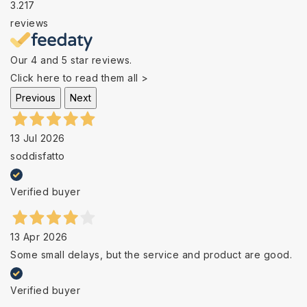
3.217
reviews
Our 4 and 5 star reviews.
Click here to read them all >
Previous
Next
13 Jul 2026
soddisfatto
Verified buyer
13 Apr 2026
Some small delays, but the service and product are good.
Verified buyer