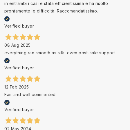
in entrambi i casi è stata efficientissima e ha risolto
prontamente le difficoltà. Raccomandatissimo.
Verified buyer
08 Aug 2025
everything ran smooth as silk, even post-sale support.
Verified buyer
12 Feb 2025
Fair and well commented
Verified buyer
02 May 2024