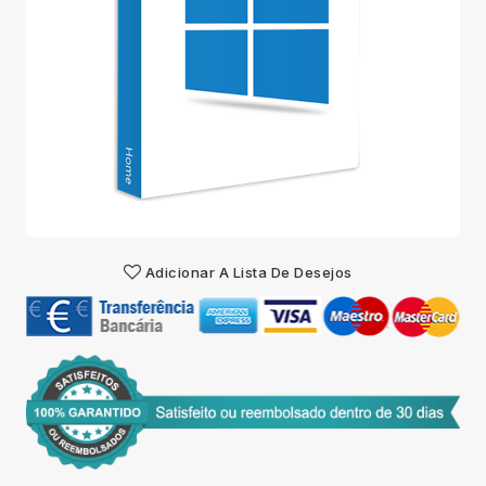
Adicionar A Lista De Desejos