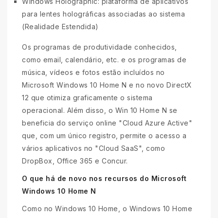
Windows Holographic: plataforma de aplicativos
para lentes holográficas associadas ao sistema
(Realidade Estendida)
Os programas de produtividade conhecidos,
como email, calendário, etc. e os programas de
música, vídeos e fotos estão incluídos no
Microsoft Windows 10 Home N e no novo DirectX
12 que otimiza graficamente o sistema
operacional. Além disso, o Win 10 Home N se
beneficia do serviço online "Cloud Azure Active"
que, com um único registro, permite o acesso a
vários aplicativos no "Cloud SaaS", como
DropBox, Office 365 e Concur.
O que há de novo nos recursos do Microsoft
Windows 10 Home N
Como no Windows 10 Home, o Windows 10 Home