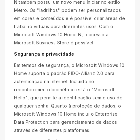
N também possui um novo menu Iniciar no estilo
Metro. Os "ladrilhos" podem ser personalizados
em cores e conteúdos e é possível criar áreas de
trabalho virtuais para diferentes usos. Com o
Microsoft Windows 10 Home N, o acesso à
Microsoft Business Store é possível.
Segurança e privacidade
Em termos de segurança, o Microsoft Windows 10
Home suporta o padrão FIDO-Allianz 2.0 para
autenticação na Internet. Incluído no
reconhecimento biométrico está o "Microsoft
Hello", que permite a identificação sem o uso de
qualquer senha. Quanto à proteção de dados, o
Microsoft Windows 10 Home inclui o Enterprise
Data Protection para gerenciamento de dados
através de diferentes plataformas.