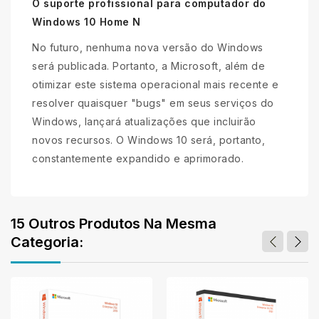
O suporte profissional para computador do
Windows 10 Home N
No futuro, nenhuma nova versão do Windows
será publicada. Portanto, a Microsoft, além de
otimizar este sistema operacional mais recente e
resolver quaisquer "bugs" em seus serviços do
Windows, lançará atualizações que incluirão
novos recursos. O Windows 10 será, portanto,
constantemente expandido e aprimorado.
15 Outros Produtos Na Mesma
Categoria: