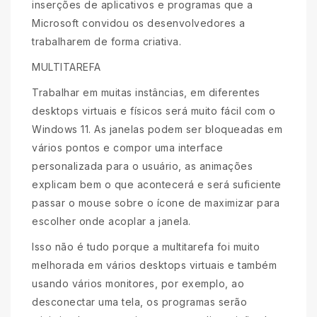
inserções de aplicativos e programas que a
Microsoft convidou os desenvolvedores a
trabalharem de forma criativa.
MULTITAREFA
Trabalhar em muitas instâncias, em diferentes
desktops virtuais e físicos será muito fácil com o
Windows 11. As janelas podem ser bloqueadas em
vários pontos e compor uma interface
personalizada para o usuário, as animações
explicam bem o que acontecerá e será suficiente
passar o mouse sobre o ícone de maximizar para
escolher onde acoplar a janela.
Isso não é tudo porque a multitarefa foi muito
melhorada em vários desktops virtuais e também
usando vários monitores, por exemplo, ao
desconectar uma tela, os programas serão