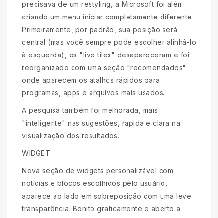
precisava de um restyling, a Microsoft foi além
criando um menu iniciar completamente diferente.
Primeiramente, por padrão, sua posição será
central (mas você sempre pode escolher alinhá-lo
à esquerda), os "live tiles" desapareceram e foi
reorganizado com uma seção "recomendados"
onde aparecem os atalhos rápidos para
programas, apps e arquivos mais usados.
A pesquisa também foi melhorada, mais
"inteligente" nas sugestões, rápida e clara na
visualização dos resultados.
WIDGET
Nova seção de widgets personalizável com
notícias e blocos escolhidos pelo usuário,
aparece ao lado em sobreposição com uma leve
transparência. Bonito graficamente e aberto a