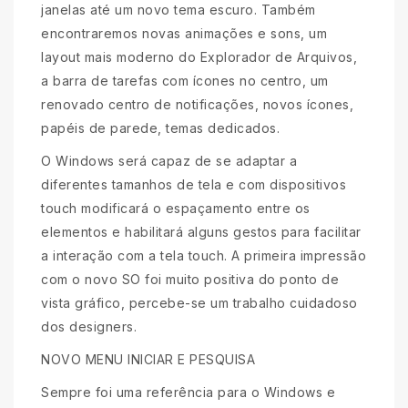
janelas até um novo tema escuro. Também
encontraremos novas animações e sons, um
layout mais moderno do Explorador de Arquivos,
a barra de tarefas com ícones no centro, um
renovado centro de notificações, novos ícones,
papéis de parede, temas dedicados.
O Windows será capaz de se adaptar a
diferentes tamanhos de tela e com dispositivos
touch modificará o espaçamento entre os
elementos e habilitará alguns gestos para facilitar
a interação com a tela touch. A primeira impressão
com o novo SO foi muito positiva do ponto de
vista gráfico, percebe-se um trabalho cuidadoso
dos designers.
NOVO MENU INICIAR E PESQUISA
Sempre foi uma referência para o Windows e