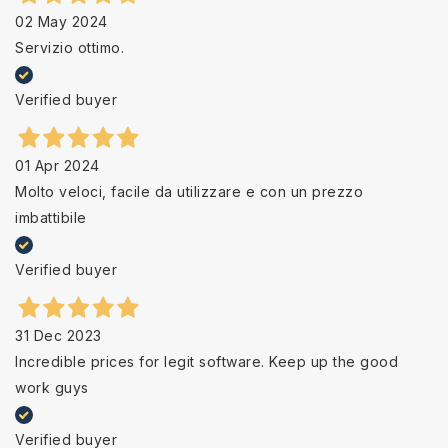
02 May 2024
Servizio ottimo.
Verified buyer
01 Apr 2024
Molto veloci, facile da utilizzare e con un prezzo
imbattibile
Verified buyer
31 Dec 2023
Incredible prices for legit software. Keep up the good
work guys
Verified buyer