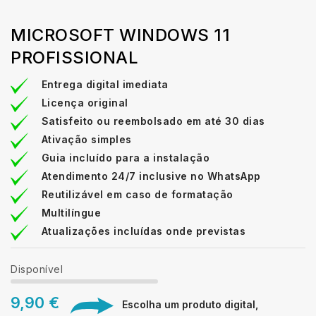
MICROSOFT WINDOWS 11
PROFISSIONAL
Entrega digital imediata
Licença original
Satisfeito ou reembolsado em até 30 dias
Ativação simples
Guia incluído para a instalação
Atendimento 24/7 inclusive no WhatsApp
Reutilizável em caso de formatação
Multilíngue
Atualizações incluídas onde previstas
Disponível
9,90 €
Escolha um produto digital,