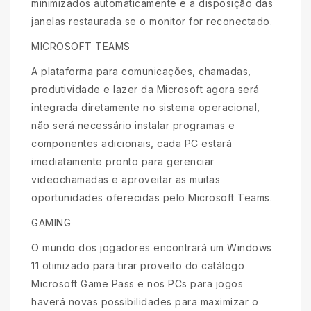
minimizados automaticamente e a disposição das
janelas restaurada se o monitor for reconectado.
MICROSOFT TEAMS
A plataforma para comunicações, chamadas,
produtividade e lazer da Microsoft agora será
integrada diretamente no sistema operacional,
não será necessário instalar programas e
componentes adicionais, cada PC estará
imediatamente pronto para gerenciar
videochamadas e aproveitar as muitas
oportunidades oferecidas pelo Microsoft Teams.
GAMING
O mundo dos jogadores encontrará um Windows
11 otimizado para tirar proveito do catálogo
Microsoft Game Pass e nos PCs para jogos
haverá novas possibilidades para maximizar o