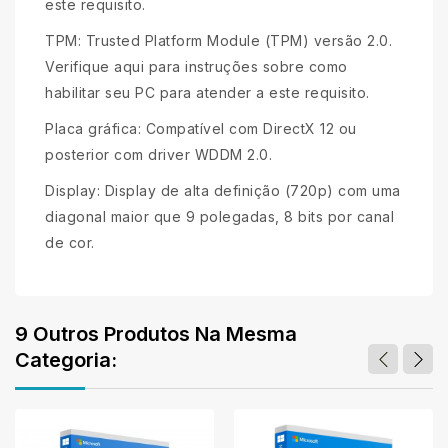
este requisito.
TPM: Trusted Platform Module (TPM) versão 2.0.
Verifique aqui para instruções sobre como
habilitar seu PC para atender a este requisito.
Placa gráfica: Compatível com DirectX 12 ou
posterior com driver WDDM 2.0.
Display: Display de alta definição (720p) com uma
diagonal maior que 9 polegadas, 8 bits por canal
de cor.
9 Outros Produtos Na Mesma
Categoria: