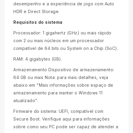
desempenho e a experiência de jogo com Auto
HDR e Direct Storage.
Requisitos do sistema
Processador: 1 gigahertz (GHz) ou mais rápido
com 2 ou mais núcleos em um processador
compatível de 64 bits ou System on a Chip (SoC).
RAM: 4 gigabytes (GB).
Armazenamento Dispositivo de armazenamento:
64 GB ou mais Nota: para mais detalhes, veja
abaixo em "Mais informações sobre espaço de
armazenamento para manter o Windows 11
atualizado".
Firmware do sistema: UEFI, compatível com
Secure Boot. Verifique aqui para informações
sobre como seu PC pode ser capaz de atender a