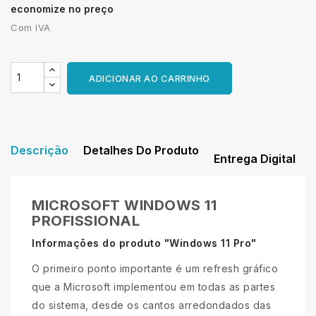
economize no preço
Com IVA
ADICIONAR AO CARRINHO
Descrição
Detalhes Do Produto
Entrega Digital
MICROSOFT WINDOWS 11
PROFISSIONAL
Informações do produto "Windows 11 Pro"
O primeiro ponto importante é um refresh gráfico
que a Microsoft implementou em todas as partes
do sistema, desde os cantos arredondados das