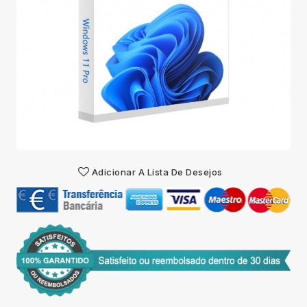
Adicionar A Lista De Desejos