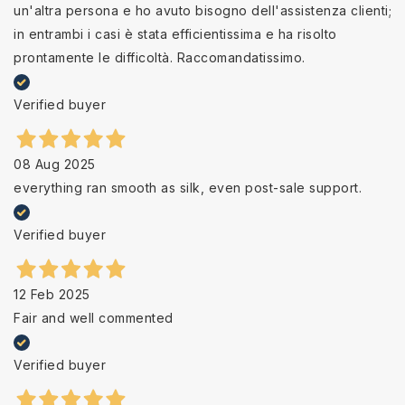
un'altra persona e ho avuto bisogno dell'assistenza clienti;
in entrambi i casi è stata efficientissima e ha risolto
prontamente le difficoltà. Raccomandatissimo.
Verified buyer
08 Aug 2025
everything ran smooth as silk, even post-sale support.
Verified buyer
12 Feb 2025
Fair and well commented
Verified buyer