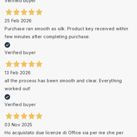
Verified buyer
25 Feb 2026
Purchase ran smooth as silk. Product key received within
few minutes after completing purchase.
Verified buyer
13 Feb 2026
all the process has been smooth and clear. Everything
worked out!
Verified buyer
03 Nov 2025
Ho acquistato due licenze di Office sia per me che per