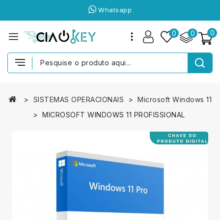
Whatsapp
0
0
0
SISTEMAS OPERACIONAIS
Microsoft Windows 11
MICROSOFT WINDOWS 11 PROFISSIONAL