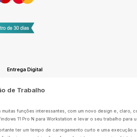
Entrega Digital
ão de Trabalho
muitas funções interessantes, com um novo design e, claro, c
indows 11 Pro N para Workstation e levar o seu trabalho para u
portante ter um tempo de carregamento curto e uma execução