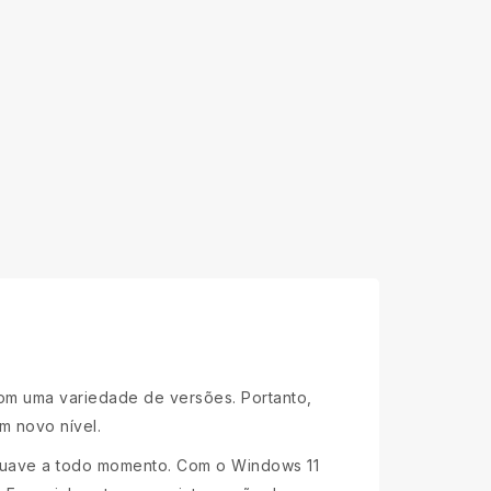
om uma variedade de versões. Portanto,
m novo nível.
 suave a todo momento. Com o Windows 11