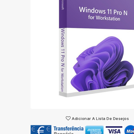
Adicionar A Lista De Desejos