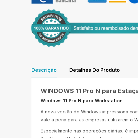
Descrição
Detalhes Do Produto
WINDOWS 11 Pro N para Estaç
Windows 11 Pro N para Workstation
A nova versão do Windows impressiona com 
vale a pena para as empresas utilizarem o W
Especialmente nas operações diárias, é im