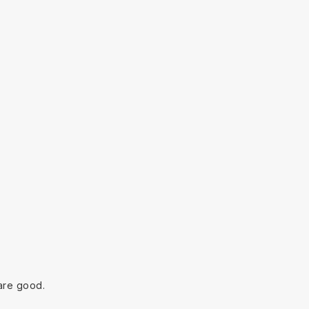
are good.