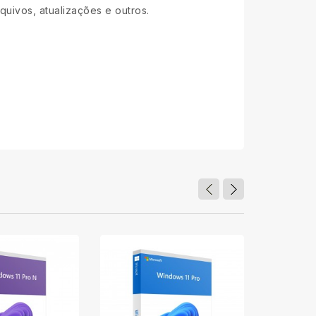
uivos, atualizações e outros.