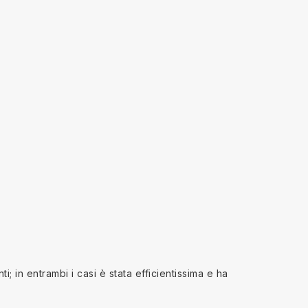
; in entrambi i casi è stata efficientissima e ha