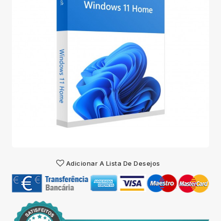
Adicionar A Lista De Desejos