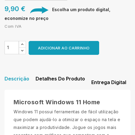
9,90 €
Escolha um produto digital,
economize no preço
Com IVA
ADICIONAR AO CARRINHO
Descrição
Detalhes Do Produto
Entrega Digital
Microsoft Windows 11 Home
Windows 11 possui ferramentas de fácil utilização
que podem ajudá-lo a otimizar o espaço na tela e
maximizar a produtividade. Jogue os jogos mais