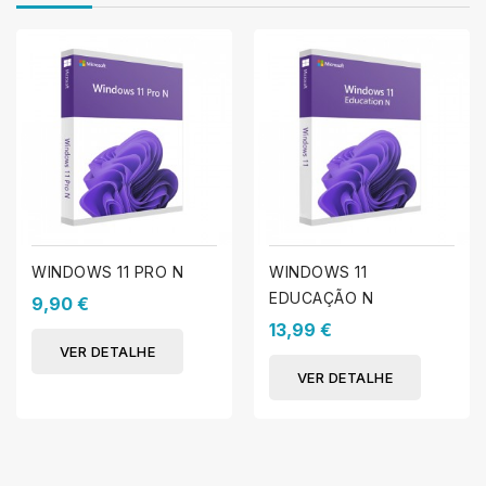
WINDOWS 11 PRO N
WINDOWS 11
EDUCAÇÃO N
9,90 €
13,99 €
VER DETALHE
VER DETALHE