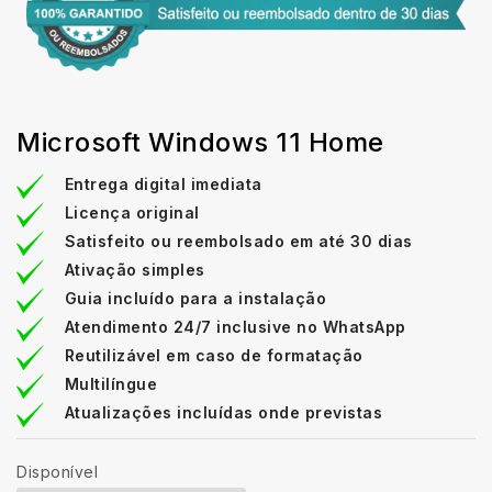
Microsoft Windows 11 Home
Entrega digital imediata
Licença original
Satisfeito ou reembolsado em até 30 dias
Ativação simples
Guia incluído para a instalação
Atendimento 24/7 inclusive no WhatsApp
Reutilizável em caso de formatação
Multilíngue
Atualizações incluídas onde previstas
Disponível