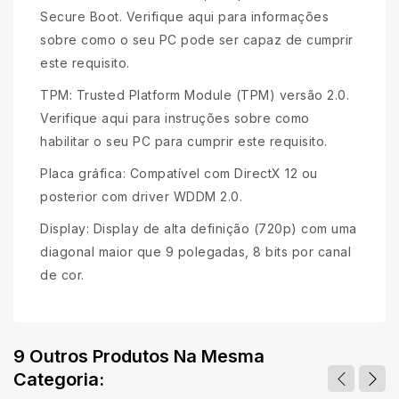
Secure Boot. Verifique aqui para informações
sobre como o seu PC pode ser capaz de cumprir
este requisito.
TPM: Trusted Platform Module (TPM) versão 2.0.
Verifique aqui para instruções sobre como
habilitar o seu PC para cumprir este requisito.
Placa gráfica: Compatível com DirectX 12 ou
posterior com driver WDDM 2.0.
Display: Display de alta definição (720p) com uma
diagonal maior que 9 polegadas, 8 bits por canal
de cor.
9 Outros Produtos Na Mesma
Categoria: