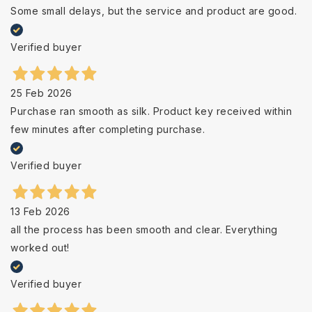
Some small delays, but the service and product are good.
Verified buyer
25 Feb 2026
Purchase ran smooth as silk. Product key received within
few minutes after completing purchase.
Verified buyer
13 Feb 2026
all the process has been smooth and clear. Everything
worked out!
Verified buyer