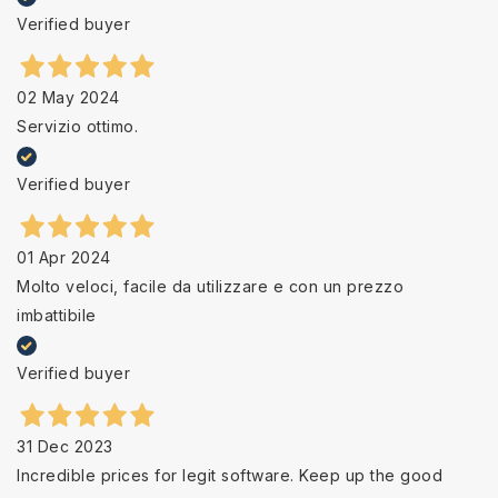
Verified buyer
02 May 2024
Servizio ottimo.
Verified buyer
01 Apr 2024
Molto veloci, facile da utilizzare e con un prezzo
imbattibile
Verified buyer
31 Dec 2023
Incredible prices for legit software. Keep up the good