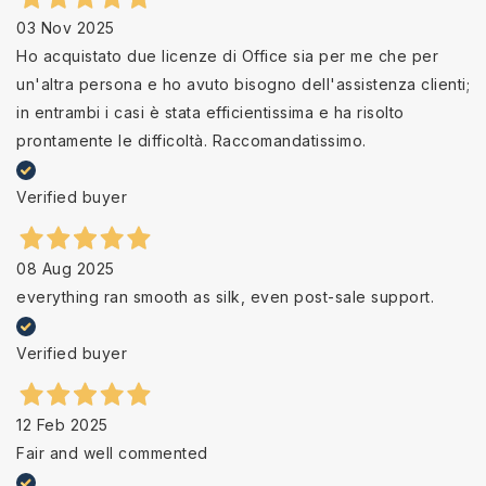
03 Nov 2025
Ho acquistato due licenze di Office sia per me che per
un'altra persona e ho avuto bisogno dell'assistenza clienti;
in entrambi i casi è stata efficientissima e ha risolto
prontamente le difficoltà. Raccomandatissimo.
Verified buyer
08 Aug 2025
everything ran smooth as silk, even post-sale support.
Verified buyer
12 Feb 2025
Fair and well commented