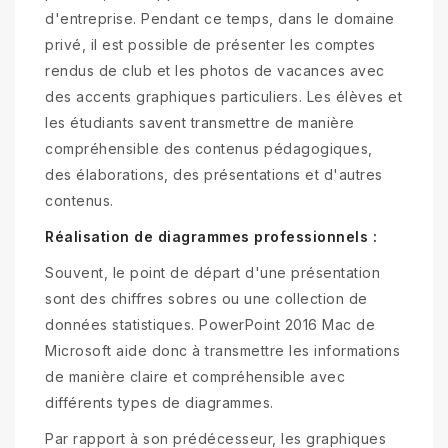
d'entreprise. Pendant ce temps, dans le domaine
privé, il est possible de présenter les comptes
rendus de club et les photos de vacances avec
des accents graphiques particuliers. Les élèves et
les étudiants savent transmettre de manière
compréhensible des contenus pédagogiques,
des élaborations, des présentations et d'autres
contenus.
Réalisation de diagrammes professionnels :
Souvent, le point de départ d'une présentation
sont des chiffres sobres ou une collection de
données statistiques. PowerPoint 2016 Mac de
Microsoft aide donc à transmettre les informations
de manière claire et compréhensible avec
différents types de diagrammes.
Par rapport à son prédécesseur, les graphiques