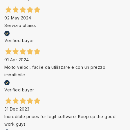
02 May 2024
Servizio ottimo.
Verified buyer
01 Apr 2024
Molto veloci, facile da utilizzare e con un prezzo
imbattibile
Verified buyer
31 Dec 2023
Incredible prices for legit software. Keep up the good
work guys