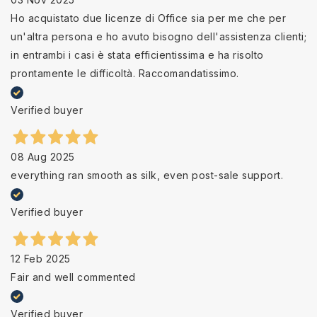
Ho acquistato due licenze di Office sia per me che per
un'altra persona e ho avuto bisogno dell'assistenza clienti;
in entrambi i casi è stata efficientissima e ha risolto
prontamente le difficoltà. Raccomandatissimo.
Verified buyer
08 Aug 2025
everything ran smooth as silk, even post-sale support.
Verified buyer
12 Feb 2025
Fair and well commented
Verified buyer