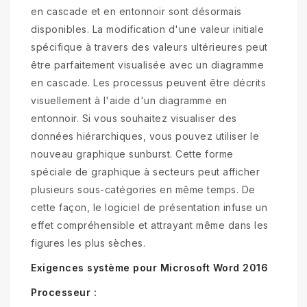
en cascade et en entonnoir sont désormais
disponibles. La modification d'une valeur initiale
spécifique à travers des valeurs ultérieures peut
être parfaitement visualisée avec un diagramme
en cascade. Les processus peuvent être décrits
visuellement à l'aide d'un diagramme en
entonnoir. Si vous souhaitez visualiser des
données hiérarchiques, vous pouvez utiliser le
nouveau graphique sunburst. Cette forme
spéciale de graphique à secteurs peut afficher
plusieurs sous-catégories en même temps. De
cette façon, le logiciel de présentation infuse un
effet compréhensible et attrayant même dans les
figures les plus sèches.
Exigences système pour Microsoft Word 2016
Processeur :