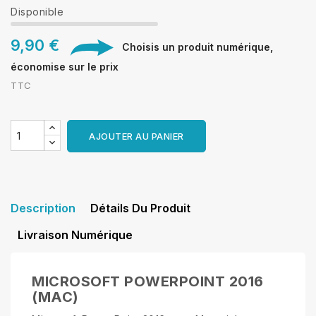
Disponible
9,90 €
Choisis un produit numérique,
économise sur le prix
TTC
AJOUTER AU PANIER
Description
Détails Du Produit
Livraison Numérique
MICROSOFT POWERPOINT 2016
(MAC)