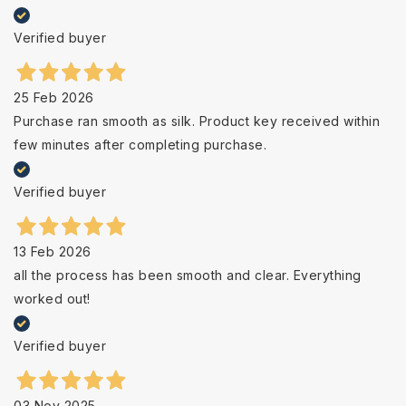
Verified buyer
25 Feb 2026
Purchase ran smooth as silk. Product key received within
few minutes after completing purchase.
Verified buyer
13 Feb 2026
all the process has been smooth and clear. Everything
worked out!
Verified buyer
03 Nov 2025