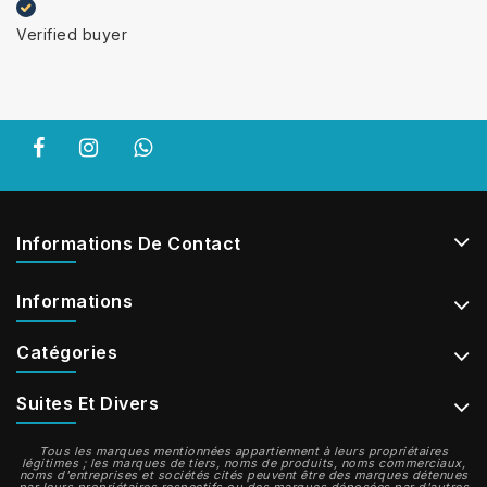
Verified buyer
Informations De Contact
Informations
Catégories
Suites Et Divers
Tous les marques mentionnées appartiennent à leurs propriétaires
légitimes ; les marques de tiers, noms de produits, noms commerciaux,
noms d'entreprises et sociétés cités peuvent être des marques détenues