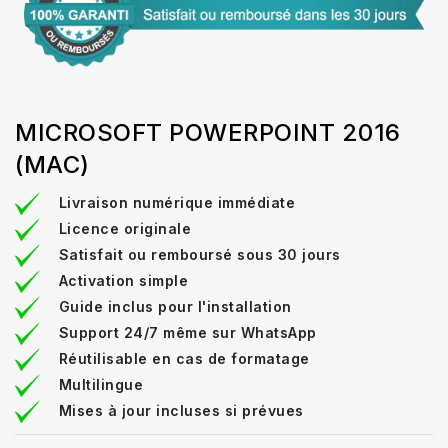
MICROSOFT POWERPOINT 2016
(MAC)
Livraison numérique immédiate
Licence originale
Satisfait ou remboursé sous 30 jours
Activation simple
Guide inclus pour l'installation
Support 24/7 même sur WhatsApp
Réutilisable en cas de formatage
Multilingue
Mises à jour incluses si prévues