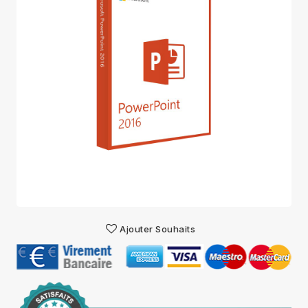
Ajouter Souhaits