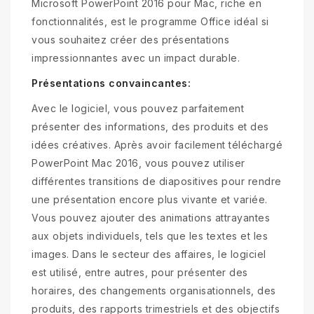
Microsoft PowerPoint 2016 pour Mac, riche en
fonctionnalités, est le programme Office idéal si
vous souhaitez créer des présentations
impressionnantes avec un impact durable.
Présentations convaincantes:
Avec le logiciel, vous pouvez parfaitement
présenter des informations, des produits et des
idées créatives. Après avoir facilement téléchargé
PowerPoint Mac 2016, vous pouvez utiliser
différentes transitions de diapositives pour rendre
une présentation encore plus vivante et variée.
Vous pouvez ajouter des animations attrayantes
aux objets individuels, tels que les textes et les
images. Dans le secteur des affaires, le logiciel
est utilisé, entre autres, pour présenter des
horaires, des changements organisationnels, des
produits, des rapports trimestriels et des objectifs