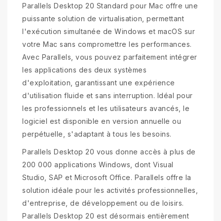
Parallels Desktop 20 Standard pour Mac offre une
puissante solution de virtualisation, permettant
l'exécution simultanée de Windows et macOS sur
votre Mac sans compromettre les performances.
Avec Parallels, vous pouvez parfaitement intégrer
les applications des deux systèmes
d'exploitation, garantissant une expérience
d'utilisation fluide et sans interruption. Idéal pour
les professionnels et les utilisateurs avancés, le
logiciel est disponible en version annuelle ou
perpétuelle, s'adaptant à tous les besoins.
Parallels Desktop 20 vous donne accès à plus de
200 000 applications Windows, dont Visual
Studio, SAP et Microsoft Office. Parallels offre la
solution idéale pour les activités professionnelles,
d'entreprise, de développement ou de loisirs.
Parallels Desktop 20 est désormais entièrement