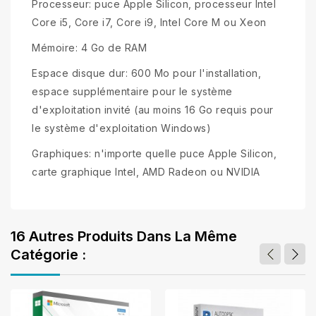
Processeur: puce Apple Silicon, processeur Intel
Core i5, Core i7, Core i9, Intel Core M ou Xeon
Mémoire: 4 Go de RAM
Espace disque dur: 600 Mo pour l'installation,
espace supplémentaire pour le système
d'exploitation invité (au moins 16 Go requis pour
le système d'exploitation Windows)
Graphiques: n'importe quelle puce Apple Silicon,
carte graphique Intel, AMD Radeon ou NVIDIA
16 Autres Produits Dans La Même
Catégorie :