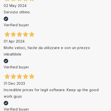
02 May 2024
Servizio ottimo.
Verified buyer
01 Apr 2024
Molto veloci, facile da utilizzare e con un prezzo
imbattibile
Verified buyer
31 Dec 2023
Incredible prices for legit software. Keep up the good
work guys
Verified buyer