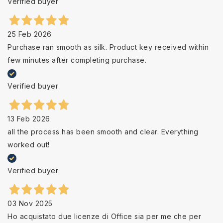
Verified buyer
25 Feb 2026
Purchase ran smooth as silk. Product key received within
few minutes after completing purchase.
Verified buyer
13 Feb 2026
all the process has been smooth and clear. Everything
worked out!
Verified buyer
03 Nov 2025
Ho acquistato due licenze di Office sia per me che per