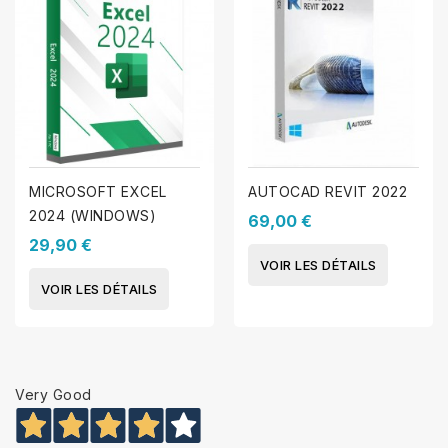
MICROSOFT EXCEL
AUTOCAD REVIT 2022
2024 (WINDOWS)
69,00 €
29,90 €
VOIR LES DÉTAILS
VOIR LES DÉTAILS
Very Good