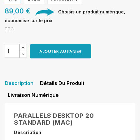
89,00 €
Choisis un produit numérique,
économise sur le prix
TTC
AJOUTER AU PANIER
Description
Détails Du Produit
Livraison Numérique
PARALLELS DESKTOP 20
STANDARD (MAC)
Description