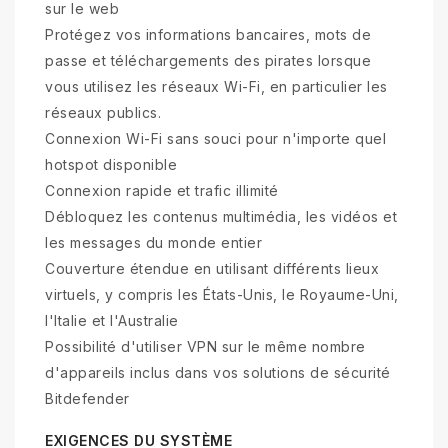
sur le web
Protégez vos informations bancaires, mots de
passe et téléchargements des pirates lorsque
vous utilisez les réseaux Wi-Fi, en particulier les
réseaux publics.
Connexion Wi-Fi sans souci pour n'importe quel
hotspot disponible
Connexion rapide et trafic illimité
Débloquez les contenus multimédia, les vidéos et
les messages du monde entier
Couverture étendue en utilisant différents lieux
virtuels, y compris les États-Unis, le Royaume-Uni,
l'Italie et l'Australie
Possibilité d'utiliser VPN sur le même nombre
d'appareils inclus dans vos solutions de sécurité
Bitdefender
EXIGENCES DU SYSTÈME