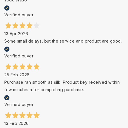
Verified buyer
13 Apr 2026
Some small delays, but the service and product are good.
Verified buyer
25 Feb 2026
Purchase ran smooth as silk. Product key received within
few minutes after completing purchase.
Verified buyer
13 Feb 2026