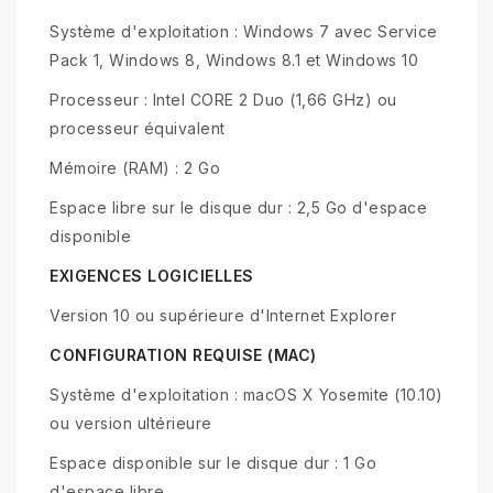
Système d'exploitation : Windows 7 avec Service
Pack 1, Windows 8, Windows 8.1 et Windows 10
Processeur : Intel CORE 2 Duo (1,66 GHz) ou
processeur équivalent
Mémoire (RAM) : 2 Go
Espace libre sur le disque dur : 2,5 Go d'espace
disponible
EXIGENCES LOGICIELLES
Version 10 ou supérieure d'Internet Explorer
CONFIGURATION REQUISE (MAC)
Système d'exploitation : macOS X Yosemite (10.10)
ou version ultérieure
Espace disponible sur le disque dur : 1 Go
d'espace libre