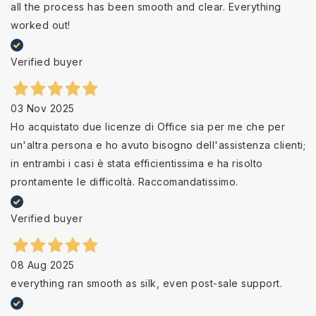
all the process has been smooth and clear. Everything
worked out!
Verified buyer
03 Nov 2025
Ho acquistato due licenze di Office sia per me che per
un'altra persona e ho avuto bisogno dell'assistenza clienti;
in entrambi i casi è stata efficientissima e ha risolto
prontamente le difficoltà. Raccomandatissimo.
Verified buyer
08 Aug 2025
everything ran smooth as silk, even post-sale support.