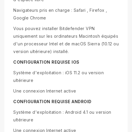
Navigateurs pris en charge : Safari , Firefox ,
Google Chrome
Vous pouvez installer Bitdefender VPN
uniquement sur les ordinateurs Macintosh équipés
d'un processeur Intel et de macOS Sierra (10.12 ou
version ultérieure) installé.
CONFIGURATION REQUISE IOS
Système d'exploitation : iOS 11.2 ou version
ultérieure
Une connexion Internet active
CONFIGURATION REQUISE ANDROID
Système d'exploitation : Android 4.1 ou version
ultérieure
Une connexion Internet active