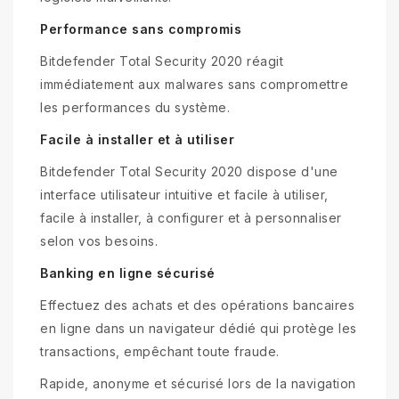
Performance sans compromis
Bitdefender Total Security 2020 réagit
immédiatement aux malwares sans compromettre
les performances du système.
Facile à installer et à utiliser
Bitdefender Total Security 2020 dispose d'une
interface utilisateur intuitive et facile à utiliser,
facile à installer, à configurer et à personnaliser
selon vos besoins.
Banking en ligne sécurisé
Effectuez des achats et des opérations bancaires
en ligne dans un navigateur dédié qui protège les
transactions, empêchant toute fraude.
Rapide, anonyme et sécurisé lors de la navigation