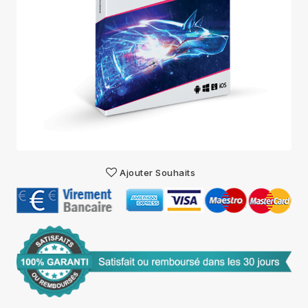
Ajouter Souhaits