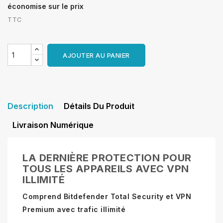
économise sur le prix
TTC
AJOUTER AU PANIER
Description
Détails Du Produit
Livraison Numérique
LA DERNIÈRE PROTECTION POUR
TOUS LES APPAREILS AVEC VPN
ILLIMITÉ
Comprend Bitdefender Total Security et VPN
Premium avec trafic illimité