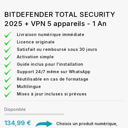
BITDEFENDER TOTAL SECURITY
2025 + VPN 5 appareils - 1 An
Livraison numérique immédiate
Licence originale
Satisfait ou remboursé sous 30 jours
Activation simple
Guide inclus pour l'installation
Support 24/7 même sur WhatsApp
Réutilisable en cas de formatage
Multilingue
Mises à jour incluses si prévues
Disponible
134,99 €
Choisis un produit numérique,