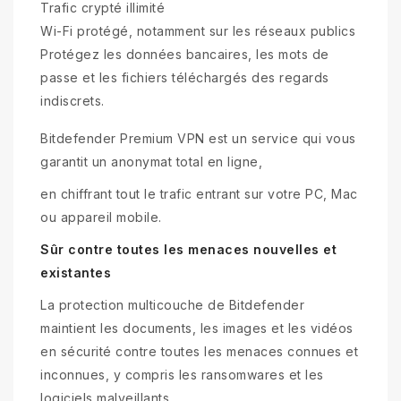
Trafic crypté illimité
Wi-Fi protégé, notamment sur les réseaux publics
Protégez les données bancaires, les mots de
passe et les fichiers téléchargés des regards
indiscrets.
Bitdefender Premium VPN est un service qui vous
garantit un anonymat total en ligne,
en chiffrant tout le trafic entrant sur votre PC, Mac
ou appareil mobile.
Sûr contre toutes les menaces nouvelles et
existantes
La protection multicouche de Bitdefender
maintient les documents, les images et les vidéos
en sécurité contre toutes les menaces connues et
inconnues, y compris les ransomwares et les
logiciels malveillants.