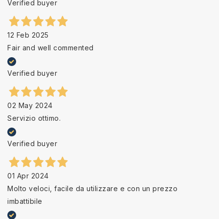
Verified buyer
12 Feb 2025
Fair and well commented
Verified buyer
02 May 2024
Servizio ottimo.
Verified buyer
01 Apr 2024
Molto veloci, facile da utilizzare e con un prezzo
imbattibile