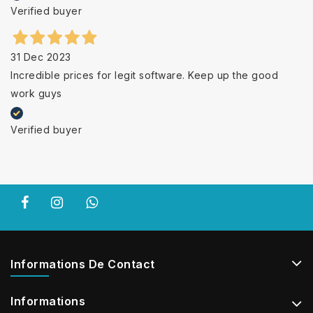
Verified buyer
31 Dec 2023
Incredible prices for legit software. Keep up the good
work guys
Verified buyer
Informations De Contact
Informations