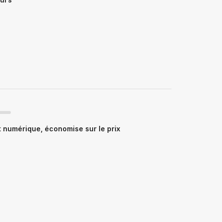
 numérique, économise sur le prix