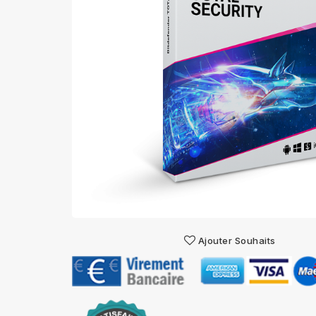
Ajouter Souhaits