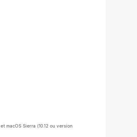
et macOS Sierra (10.12 ou version