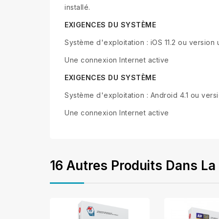
installé.
EXIGENCES DU SYSTÈME
Système d'exploitation : iOS 11.2 ou version 
Une connexion Internet active
EXIGENCES DU SYSTÈME
Système d'exploitation : Android 4.1 ou versi
Une connexion Internet active
16 Autres Produits Dans La