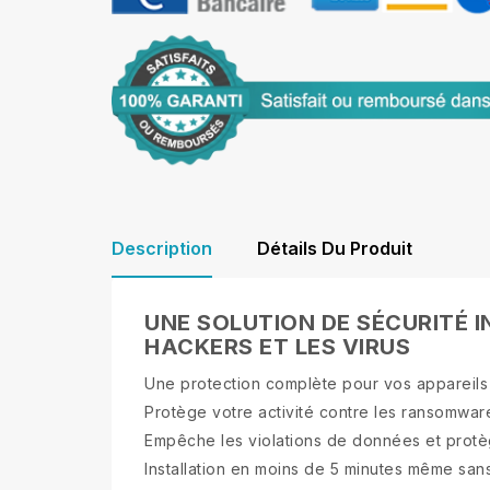
Description
Détails Du Produit
UNE SOLUTION DE SÉCURITÉ 
HACKERS ET LES VIRUS
Une protection complète pour vos appareil
Protège votre activité contre les ransomwar
Empêche les violations de données et protèg
Installation en moins de 5 minutes même sa