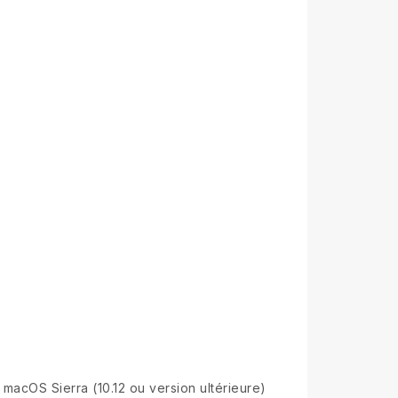
macOS Sierra (10.12 ou version ultérieure)