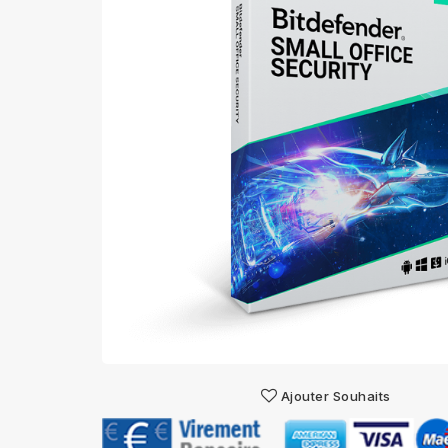
Ajouter Souhaits