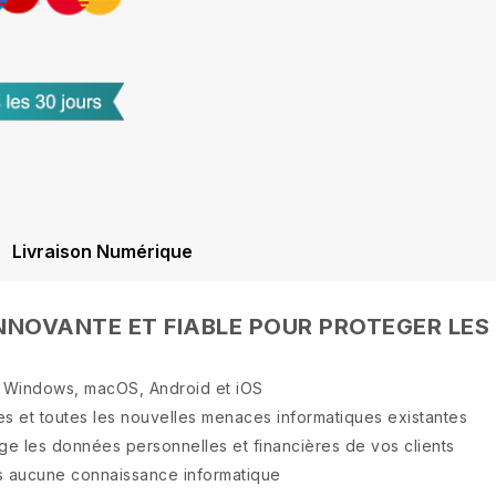
Livraison Numérique
INNOVANTE ET FIABLE POUR PROTEGER LES
s Windows, macOS, Android et iOS
es et toutes les nouvelles menaces informatiques existantes
e les données personnelles et financières de vos clients
ns aucune connaissance informatique