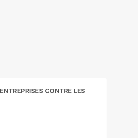
 ENTREPRISES CONTRE LES