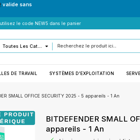
0
valide sans
tilisez le code NEW5 dans le panier
Toutes Les Catégories
LLES DE TRAVAIL
SYSTÈMES D'EXPLOITATION
SERV
ER SMALL OFFICE SECURITY 2025 - 5 appareils - 1 An
BITDEFENDER SMALL OFF
appareils - 1 An