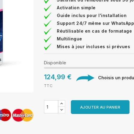
Activation simple
Guide inclus pour l'installation
Support 24/7 même sur WhatsApp
Réutilisable en cas de formatage
Multilingue
Mises à jour incluses si prévues
Disponible
124,99 €
Choisis un produi
TTC
AJOUTER AU PANIER