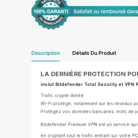
Description
Détails Du Produit
LA DERNIÈRE PROTECTION POU
inclut Bitdefender Total Security et VPN P
Trafic crypté illimité
Wi-Fi protégé, notamment sur les réseaux pu
Protégez vos données bancaires, mots de pas
Bitdefender Premium VPN est un service qui 
en cryptant tout le trafic entrant sur votre 