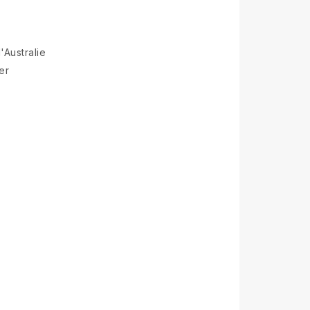
'Australie
er