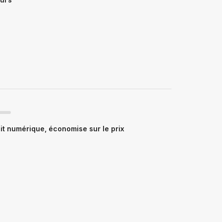
t numérique, économise sur le prix