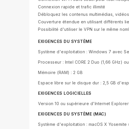
Connexion rapide et trafic illimité
Débloquez les contenus multimédias, vidéo
Couverture étendue en utilisant différents lieu
Possibilité d'utiliser le VPN sur le même no
EXIGENCES DU SYSTÈME
Système d'exploitation : Windows 7 avec Se
Processeur : Intel CORE 2 Duo (1,66 GHz) o
Mémoire (RAM) : 2 GB
Espace libre sur le disque dur : 2,5 GB d'es
EXIGENCES LOGICIELLES
Version 10 ou supérieure d'Internet Explorer
EXIGENCES DU SYSTÈME (MAC)
Système d'exploitation : macOS X Yosemite (1