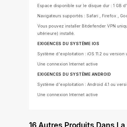
Espace disponible sur le disque dur : 1 GB d
Navigateurs supportés : Safari , Firefox , 
Vous pouvez installer Bitdefender VPN uniqu
ultérieure) installé.
EXIGENCES DU SYSTÈME IOS
Système d'exploitation : iOS 11.2 ou version 
Une connexion Internet active
EXIGENCES DU SYSTÈME ANDROID
Système d'exploitation : Android 4.1 ou versi
Une connexion Internet active
16 Autres Produits Dans La