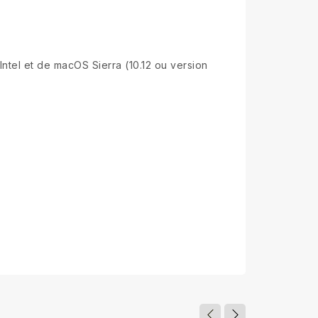
ntel et de macOS Sierra (10.12 ou version