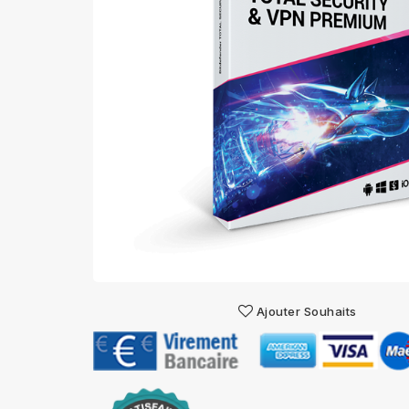
Ajouter Souhaits