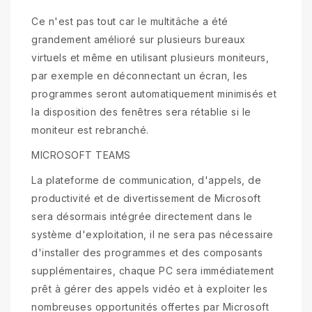
Ce n'est pas tout car le multitâche a été
grandement amélioré sur plusieurs bureaux
virtuels et même en utilisant plusieurs moniteurs,
par exemple en déconnectant un écran, les
programmes seront automatiquement minimisés et
la disposition des fenêtres sera rétablie si le
moniteur est rebranché.
MICROSOFT TEAMS
La plateforme de communication, d'appels, de
productivité et de divertissement de Microsoft
sera désormais intégrée directement dans le
système d'exploitation, il ne sera pas nécessaire
d'installer des programmes et des composants
supplémentaires, chaque PC sera immédiatement
prêt à gérer des appels vidéo et à exploiter les
nombreuses opportunités offertes par Microsoft