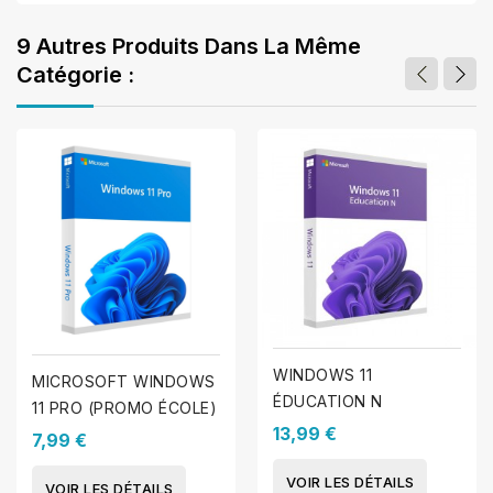
9 Autres Produits Dans La Même
Catégorie :
WINDOWS 11
MICROSOFT WINDOWS
ÉDUCATION N
11 PRO (PROMO ÉCOLE)
13,99 €
7,99 €
VOIR LES DÉTAILS
VOIR LES DÉTAILS