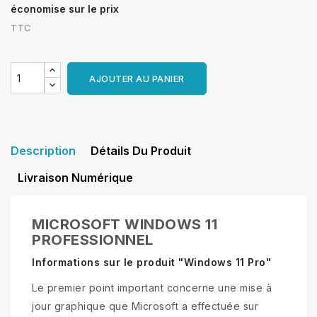
économise sur le prix
TTC
AJOUTER AU PANIER
Description
Détails Du Produit
Livraison Numérique
MICROSOFT WINDOWS 11
PROFESSIONNEL
Informations sur le produit "Windows 11 Pro"
Le premier point important concerne une mise à
jour graphique que Microsoft a effectuée sur