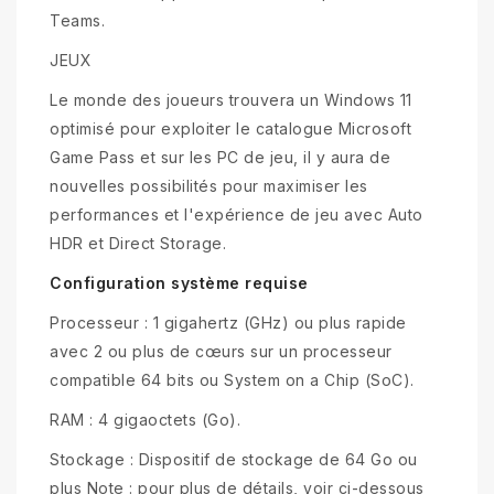
Teams.
JEUX
Le monde des joueurs trouvera un Windows 11
optimisé pour exploiter le catalogue Microsoft
Game Pass et sur les PC de jeu, il y aura de
nouvelles possibilités pour maximiser les
performances et l'expérience de jeu avec Auto
HDR et Direct Storage.
Configuration système requise
Processeur : 1 gigahertz (GHz) ou plus rapide
avec 2 ou plus de cœurs sur un processeur
compatible 64 bits ou System on a Chip (SoC).
RAM : 4 gigaoctets (Go).
Stockage : Dispositif de stockage de 64 Go ou
plus Note : pour plus de détails, voir ci-dessous