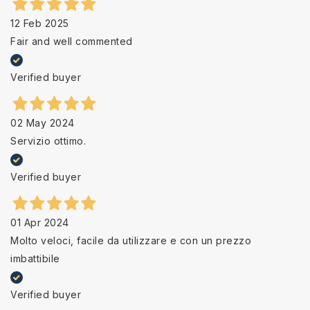
12 Feb 2025
Fair and well commented
Verified buyer
02 May 2024
Servizio ottimo.
Verified buyer
01 Apr 2024
Molto veloci, facile da utilizzare e con un prezzo
imbattibile
Verified buyer