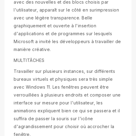
avec des nouvelles et des blocs choisis par
l'utilisateur, apparaît sur le côté en surimpression
avec une légère transparence. Belle
graphiquement et ouverte à l'insertion
d'applications et de programmes sur lesquels
Microsoft a invité les développeurs à travailler de
manière créative.
MULTITÂCHES
Travailler sur plusieurs instances, sur différents
bureaux virtuels et physiques sera très simple
avec Windows 11. Les fenêtres peuvent être
verrouillées à plusieurs endroits et composer une
interface sur mesure pour l'utilisateur, les
animations expliquent bien ce qui se passera et il
suffira de passer la souris sur l'icône
d'agrandissement pour choisir où accrocher la
fenêtre.