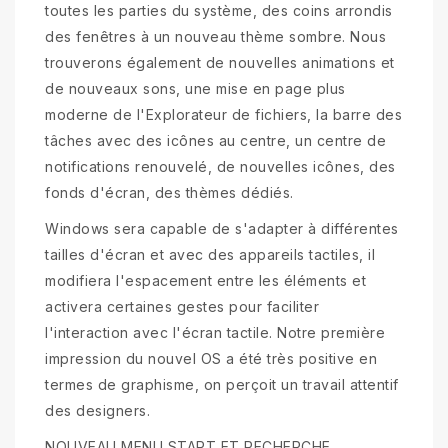
toutes les parties du système, des coins arrondis
des fenêtres à un nouveau thème sombre. Nous
trouverons également de nouvelles animations et
de nouveaux sons, une mise en page plus
moderne de l'Explorateur de fichiers, la barre des
tâches avec des icônes au centre, un centre de
notifications renouvelé, de nouvelles icônes, des
fonds d'écran, des thèmes dédiés.
Windows sera capable de s'adapter à différentes
tailles d'écran et avec des appareils tactiles, il
modifiera l'espacement entre les éléments et
activera certaines gestes pour faciliter
l'interaction avec l'écran tactile. Notre première
impression du nouvel OS a été très positive en
termes de graphisme, on perçoit un travail attentif
des designers.
NOUVEAU MENU START ET RECHERCHE