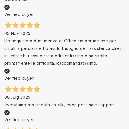
Verified buyer
03 Nov 2025
Ho acquistato due licenze di Office sia per me che per
un'altra persona e ho avuto bisogno dell'assistenza clienti;
in entrambi i casi è stata efficientissima e ha risolto
prontamente le difficoltà. Raccomandatissimo.
Verified buyer
08 Aug 2025
everything ran smooth as silk, even post-sale support.
Verified buyer