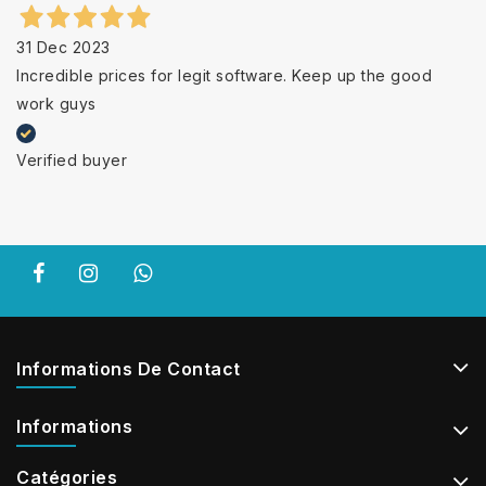
31 Dec 2023
Incredible prices for legit software. Keep up the good
work guys
Verified buyer
Informations De Contact
Informations
Catégories