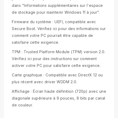
dans "Informations supplémentaires sur l'espace
de stockage pour maintenir Windows 11 à jour".
Firmware du système : UEFI, compatible avec
Secure Boot. Vérifiez ici pour des informations sur
comment votre PC pourrait être capable de
satisfaire cette exigence.
TPM : Trusted Platform Module (TPM) version 2.0.
Vérifiez ici pour des instructions sur comment
activer votre PC pour satisfaire cette exigence.
Carte graphique : Compatible avec DirectX 12 ou
plus récent avec driver WDDM 2.0.
Affichage : Écran haute définition (720p) avec une
diagonale supérieure à 9 pouces, 8 bits par canal
de couleur.