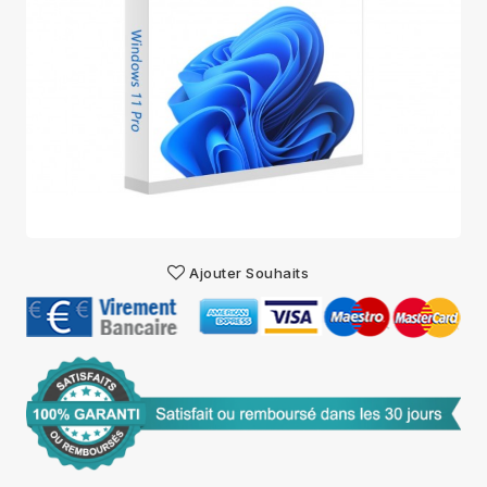
Ajouter Souhaits