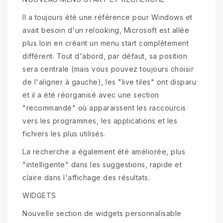
Il a toujours été une référence pour Windows et
avait besoin d'un relooking, Microsoft est allée
plus loin en créant un menu start complètement
différent. Tout d'abord, par défaut, sa position
sera centrale (mais vous pouvez toujours choisir
de l'aligner à gauche), les "live tiles" ont disparu
et il a été réorganisé avec une section
"recommandé" où apparaissent les raccourcis
vers les programmes, les applications et les
fichiers les plus utilisés.
La recherche a également été améliorée, plus
"intelligente" dans les suggestions, rapide et
claire dans l'affichage des résultats.
WIDGETS
Nouvelle section de widgets personnalisable