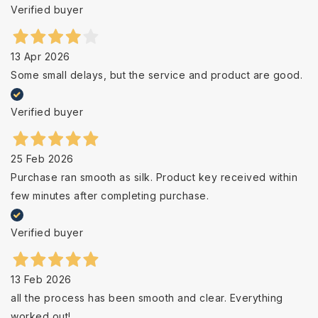
Verified buyer
13 Apr 2026
Some small delays, but the service and product are good.
Verified buyer
25 Feb 2026
Purchase ran smooth as silk. Product key received within
few minutes after completing purchase.
Verified buyer
13 Feb 2026
all the process has been smooth and clear. Everything
worked out!