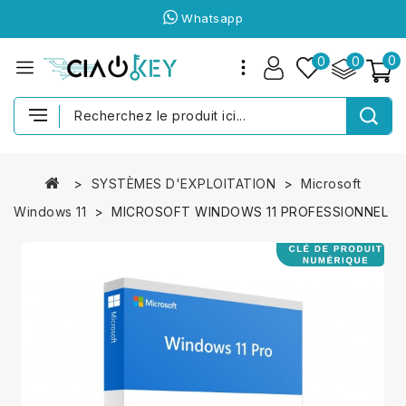
Whatsapp
0
0
0
SYSTÈMES D'EXPLOITATION
Microsoft
Windows 11
MICROSOFT WINDOWS 11 PROFESSIONNEL