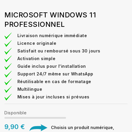
MICROSOFT WINDOWS 11
PROFESSIONNEL
Livraison numérique immédiate
Licence originale
Satisfait ou remboursé sous 30 jours
Activation simple
Guide inclus pour l'installation
Support 24/7 même sur WhatsApp
Réutilisable en cas de formatage
Multilingue
Mises à jour incluses si prévues
Disponible
9,90 €
Choisis un produit numérique,