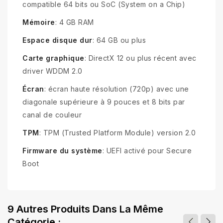
compatible 64 bits ou SoC (System on a Chip)
Mémoire
: 4 GB RAM
Espace disque dur
: 64 GB ou plus
Carte graphique
: DirectX 12 ou plus récent avec
driver WDDM 2.0
Écran
: écran haute résolution (720p) avec une
diagonale supérieure à 9 pouces et 8 bits par
canal de couleur
TPM
: TPM (Trusted Platform Module) version 2.0
Firmware du système
: UEFI activé pour Secure
Boot
9 Autres Produits Dans La Même
Catégorie :