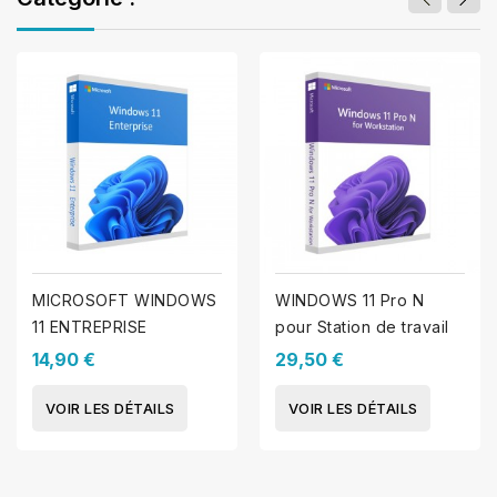
MICROSOFT WINDOWS
WINDOWS 11 Pro N
11 ENTREPRISE
pour Station de travail
14,90 €
29,50 €
VOIR LES DÉTAILS
VOIR LES DÉTAILS