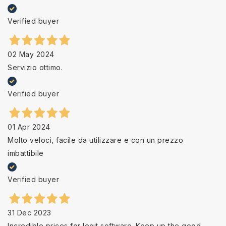
Verified buyer
02 May 2024
Servizio ottimo.
Verified buyer
01 Apr 2024
Molto veloci, facile da utilizzare e con un prezzo
imbattibile
Verified buyer
31 Dec 2023
Incredible prices for legit software. Keep up the good