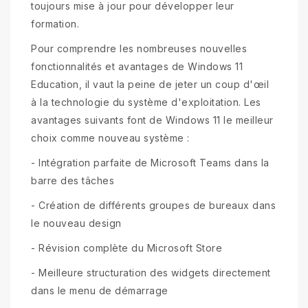
toujours mise à jour pour développer leur
formation.
Pour comprendre les nombreuses nouvelles
fonctionnalités et avantages de Windows 11
Education, il vaut la peine de jeter un coup d'œil
à la technologie du système d'exploitation. Les
avantages suivants font de Windows 11 le meilleur
choix comme nouveau système :
- Intégration parfaite de Microsoft Teams dans la
barre des tâches
- Création de différents groupes de bureaux dans
le nouveau design
- Révision complète du Microsoft Store
- Meilleure structuration des widgets directement
dans le menu de démarrage