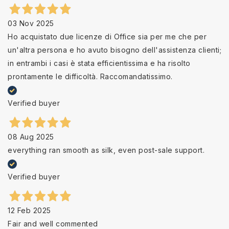
03 Nov 2025
Ho acquistato due licenze di Office sia per me che per
un'altra persona e ho avuto bisogno dell'assistenza clienti;
in entrambi i casi è stata efficientissima e ha risolto
prontamente le difficoltà. Raccomandatissimo.
Verified buyer
08 Aug 2025
everything ran smooth as silk, even post-sale support.
Verified buyer
12 Feb 2025
Fair and well commented