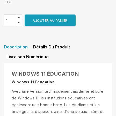
TTC
AJOUTER AU PANIER
Description
Détails Du Produit
Livraison Numérique
WINDOWS 11 ÉDUCATION
Windows 11 Education
Avec une version techniquement moderne et sûre
de Windows 11, les institutions éducatives ont
également une bonne base. Les étudiants et les
enseignants disposent ainsi d'une solution sûre et