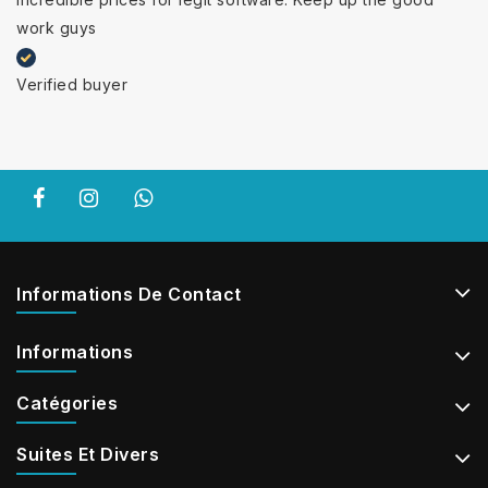
work guys
Verified buyer
Informations De Contact
Informations
Catégories
Suites Et Divers