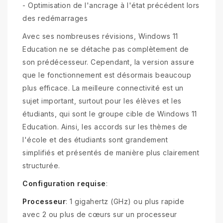
- Optimisation de l'ancrage à l'état précédent lors
des redémarrages
Avec ses nombreuses révisions, Windows 11
Education ne se détache pas complètement de
son prédécesseur. Cependant, la version assure
que le fonctionnement est désormais beaucoup
plus efficace. La meilleure connectivité est un
sujet important, surtout pour les élèves et les
étudiants, qui sont le groupe cible de Windows 11
Education. Ainsi, les accords sur les thèmes de
l'école et des étudiants sont grandement
simplifiés et présentés de manière plus clairement
structurée.
Configuration requise
:
Processeur
: 1 gigahertz (GHz) ou plus rapide
avec 2 ou plus de cœurs sur un processeur