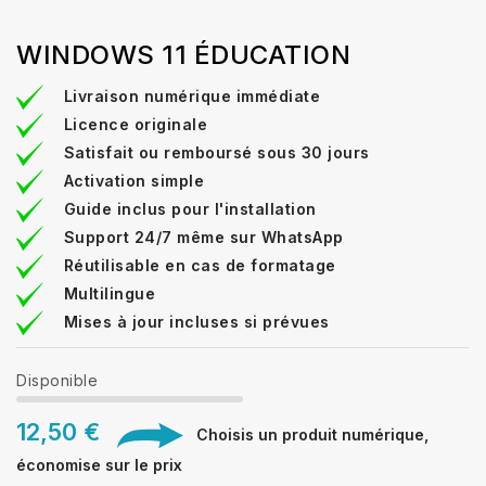
WINDOWS 11 ÉDUCATION
Livraison numérique immédiate
Licence originale
Satisfait ou remboursé sous 30 jours
Activation simple
Guide inclus pour l'installation
Support 24/7 même sur WhatsApp
Réutilisable en cas de formatage
Multilingue
Mises à jour incluses si prévues
Disponible
12,50 €
Choisis un produit numérique,
économise sur le prix