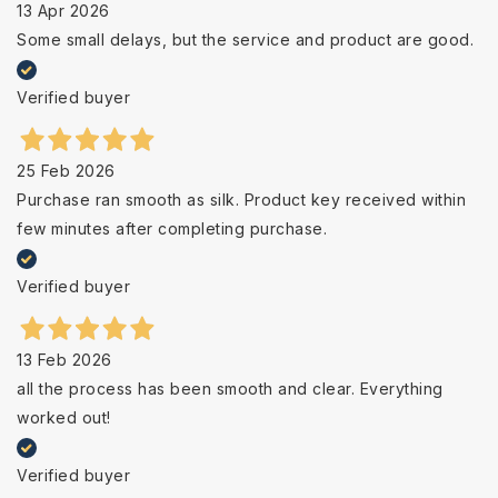
13 Apr 2026
Some small delays, but the service and product are good.
Verified buyer
25 Feb 2026
Purchase ran smooth as silk. Product key received within
few minutes after completing purchase.
Verified buyer
13 Feb 2026
all the process has been smooth and clear. Everything
worked out!
Verified buyer