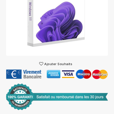
Ajouter Souhaits