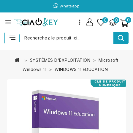
Whatsapp
0
0
0
SYSTÈMES D'EXPLOITATION
Microsoft
Windows 11
WINDOWS 11 ÉDUCATION