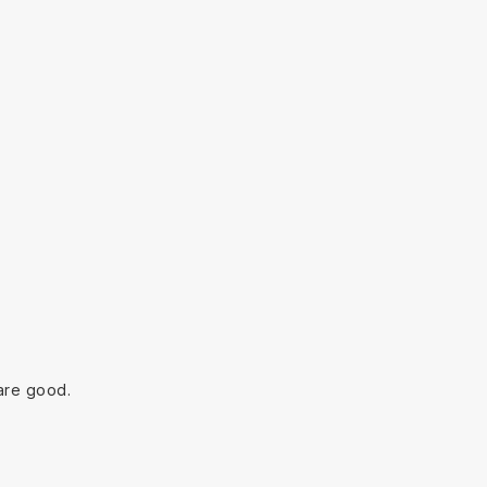
are good.