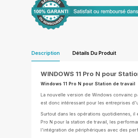
Description
Détails Du Produit
WINDOWS 11 Pro N pour Station
Windows 11 Pro N pour Station de travail
La nouvelle version de Windows convainc par
est donc intéressant pour les entreprises d'u
Surtout dans les opérations quotidiennes, i
Pro N pour la station de travail, les perform
l'intégration de périphériques avec des per