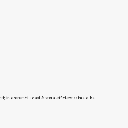
; in entrambi i casi è stata efficientissima e ha