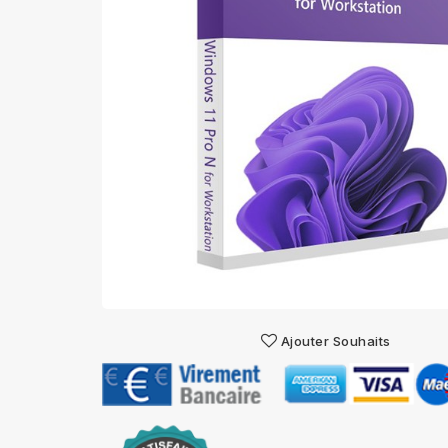
Ajouter Souhaits