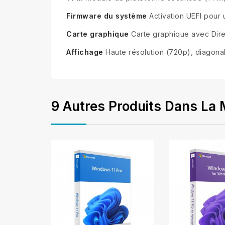
Firmware du système
Activation UEFI pour
Carte graphique
Carte graphique avec Direc
Affichage
Haute résolution (720p), diagonal
9 Autres Produits Dans La 