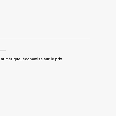
numérique, économise sur le prix