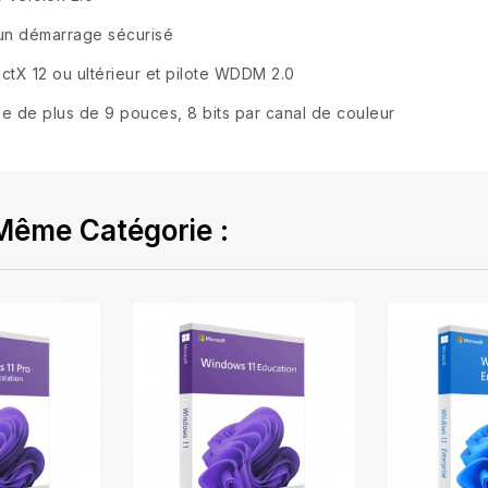
 un démarrage sécurisé
tX 12 ou ultérieur et pilote WDDM 2.0
e de plus de 9 pouces, 8 bits par canal de couleur
Même Catégorie :