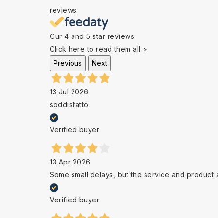
reviews
Our 4 and 5 star reviews.
Click here to read them all >
Previous
Next
13 Jul 2026
soddisfatto
Verified buyer
13 Apr 2026
Some small delays, but the service and product 
Verified buyer