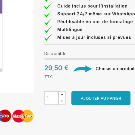
Guide inclus pour l'installation
Support 24/7 même sur WhatsApp
Réutilisable en cas de formatage
Multilingue
Mises à jour incluses si prévues
Disponible
29,50 €
Choisis un produit 
TTC
AJOUTER AU PANIER