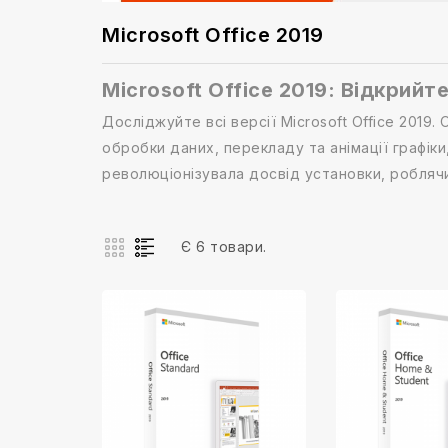
Microsoft Office 2019
Microsoft Office 2019: Відкрийт
Досліджуйте всі версії Microsoft Office 2019
обробки даних, перекладу та анімації графіки
революціонізувала досвід установки, роблячи
Є 6 товари.