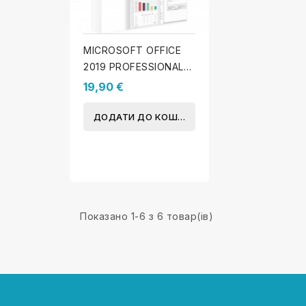
MICROSOFT OFFICE
2019 PROFESSIONAL
PLUS (WINDOWS)
19,90 €
ДОДАТИ ДО КОШИКА
Показано 1-6 з 6 товар(ів)