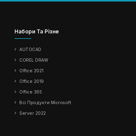
Набори Та Різне
AUTOCAD
COREL DRAW
Office 2021
Office 2019
Office 365
Всі Продукти Microsoft
Server 2022