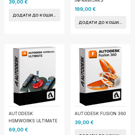
INFRAWORKS
39,00 €
199,00 €
ДОДАТИ ДО КОШИКА
ДОДАТИ ДО КОШИКА
AUTODESK
AUTODESK FUSION 360
HSMWORKS ULTIMATE
39,00 €
69,00 €