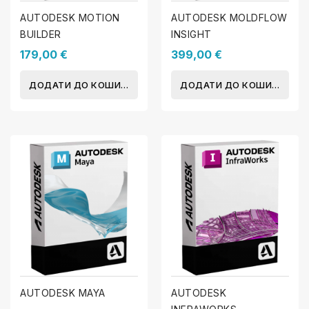
AUTODESK MOTION
AUTODESK MOLDFLOW
BUILDER
INSIGHT
179,00 €
399,00 €
ДОДАТИ ДО КОШИКА
ДОДАТИ ДО КОШИКА
AUTODESK MAYA
AUTODESK