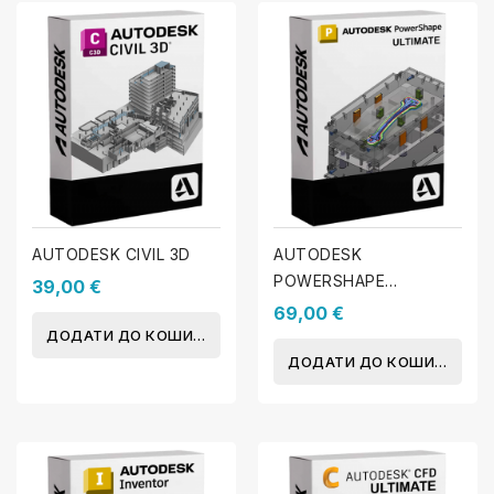
AUTODESK CIVIL 3D
AUTODESK
POWERSHAPE
39,00 €
ULTIMATE
69,00 €
ДОДАТИ ДО КОШИКА
ДОДАТИ ДО КОШИКА