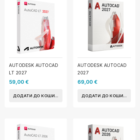
AUTODESK AUTOCAD
AUTODESK AUTOCAD
LT 2027
2027
59,00 €
69,00 €
ДОДАТИ ДО КОШИКА
ДОДАТИ ДО КОШИКА