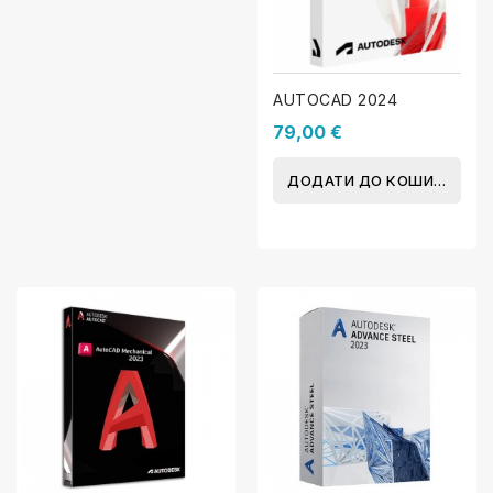
AUTOCAD 2024
79,00 €
ДОДАТИ ДО КОШИКА