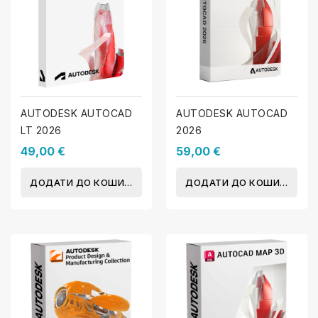
AUTODESK AUTOCAD
AUTODESK AUTOCAD
LT 2026
2026
49,00 €
59,00 €
ДОДАТИ ДО КОШИКА
ДОДАТИ ДО КОШИКА