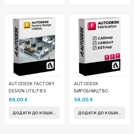
AUTODESK FACTORY
AUTODESK
DESIGN UTILITIES
ВИРОБНИЦТВО
69,00 €
59,00 €
ДОДАТИ ДО КОШИКА
ДОДАТИ ДО КОШИКА