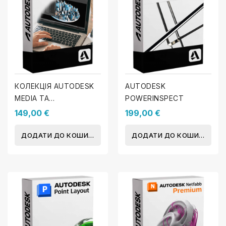
КОЛЕКЦІЯ AUTODESK
AUTODESK
MEDIA ТА
POWERINSPECT
ENTERTAINMENT
149,00 €
199,00 €
ДОДАТИ ДО КОШИКА
ДОДАТИ ДО КОШИКА