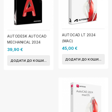
AUTOCAD LT 2024
AUTODESK AUTOCAD
(MAC)
MECHANICAL 2024
45,00 €
39,90 €
ДОДАТИ ДО КОШИКА
ДОДАТИ ДО КОШИКА