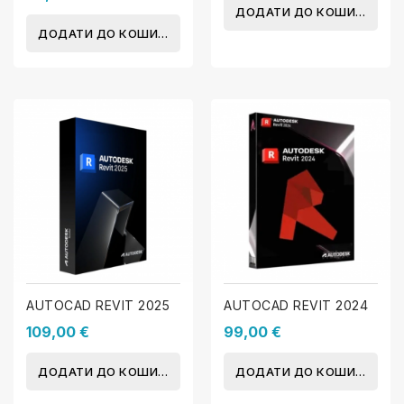
ДОДАТИ ДО КОШИКА
ДОДАТИ ДО КОШИКА
AUTOCAD REVIT 2025
AUTOCAD REVIT 2024
109,00 €
99,00 €
ДОДАТИ ДО КОШИКА
ДОДАТИ ДО КОШИКА