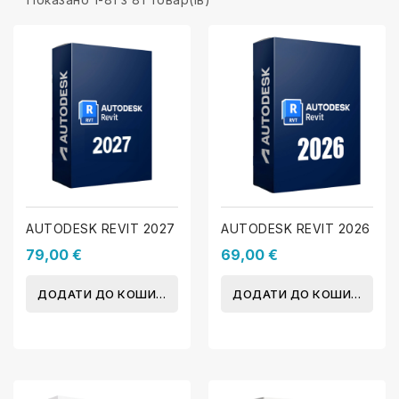
AUTODESK REVIT 2027
AUTODESK REVIT 2026
79,00 €
69,00 €
ДОДАТИ ДО КОШИКА
ДОДАТИ ДО КОШИКА