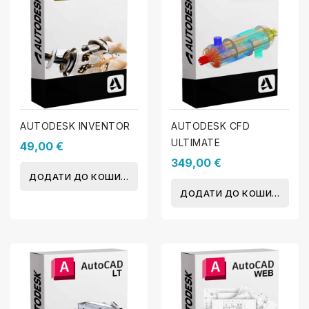
AUTODESK INVENTOR
AUTODESK CFD
ULTIMATE
49,00 €
349,00 €
ДОДАТИ ДО КОШИКА
ДОДАТИ ДО КОШИКА