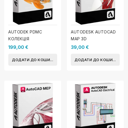
AUTODEK PDMC
AUTODESK AUTOCAD
КОЛЕКЦІЯ
MAP 3D
199,00 €
39,00 €
ДОДАТИ ДО КОШИКА
ДОДАТИ ДО КОШИКА