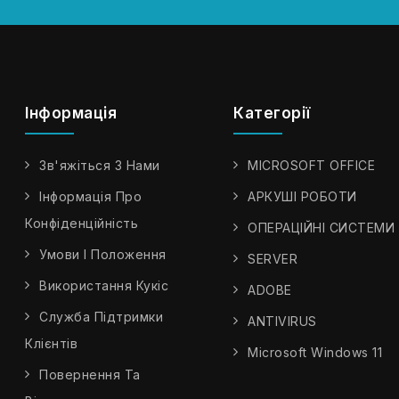
Інформація
Категорії
Зв'яжіться З Нами
MICROSOFT OFFICE
Інформація Про
АРКУШІ РОБОТИ
Конфіденційність
ОПЕРАЦІЙНІ СИСТЕМИ
Умови І Положення
SERVER
Використання Кукіс
ADOBE
Служба Підтримки
ANTIVIRUS
Клієнтів
Microsoft Windows 11
Повернення Та