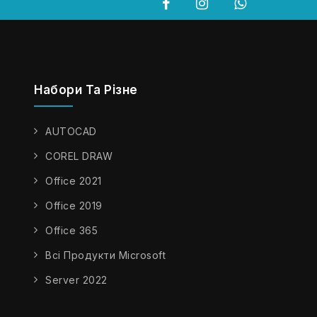
Набори Та Різне
AUTOCAD
COREL DRAW
Office 2021
Office 2019
Office 365
Всі Продукти Microsoft
Server 2022