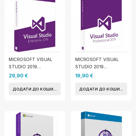
MICROSOFT VISUAL
MICROSOFT VISUAL
STUDIO 2019
STUDIO 2019
ENTERPRISE
ПРОФЕСІЙНИЙ
29,90 €
19,90 €
ДОДАТИ ДО КОШИКА
ДОДАТИ ДО КОШИКА