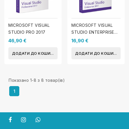
MICROSOFT VISUAL
MICROSOFT VISUAL
STUDIO PRO 2017
STUDIO ENTERPRISE
2017
46,90 €
16,90 €
ДОДАТИ ДО КОШИКА
ДОДАТИ ДО КОШИКА
Показано 1-8 з 8 товар(ів)
1