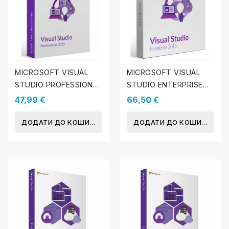
MICROSOFT VISUAL
MICROSOFT VISUAL
STUDIO PROFESSIONAL
STUDIO ENTERPRISE
2015
2015
47,99 €
66,50 €
ДОДАТИ ДО КОШИКА
ДОДАТИ ДО КОШИКА