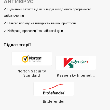
АНТИВІРУС
✓ Відмінний захист від всіх видів шкідливого програмного
забезпечення
✓ Ніякого впливу на швидкість ваших пристроїв
✓ Найкращі пропозиції та найнижчі ціни
Підкатегорії
Norton Security
Standard
Kaspersky Internet...
Bitdefender