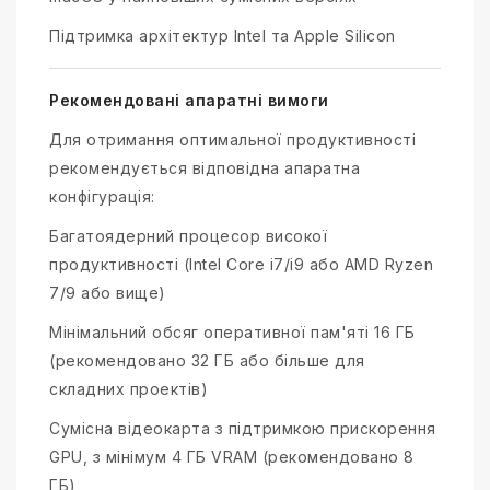
Підтримка архітектур Intel та Apple Silicon
Рекомендовані апаратні вимоги
Для отримання оптимальної продуктивності
рекомендується відповідна апаратна
конфігурація:
Багатоядерний процесор високої
продуктивності (Intel Core i7/i9 або AMD Ryzen
7/9 або вище)
Мінімальний обсяг оперативної пам'яті 16 ГБ
(рекомендовано 32 ГБ або більше для
складних проектів)
Сумісна відеокарта з підтримкою прискорення
GPU, з мінімум 4 ГБ VRAM (рекомендовано 8
ГБ)