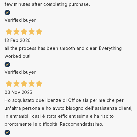
few minutes after completing purchase.
Verified buyer
13 Feb 2026
all the process has been smooth and clear. Everything
worked out!
Verified buyer
03 Nov 2025
Ho acquistato due licenze di Office sia per me che per
un'altra persona e ho avuto bisogno dell'assistenza clienti;
in entrambi i casi è stata efficientissima e ha risolto
prontamente le difficoltà. Raccomandatissimo.