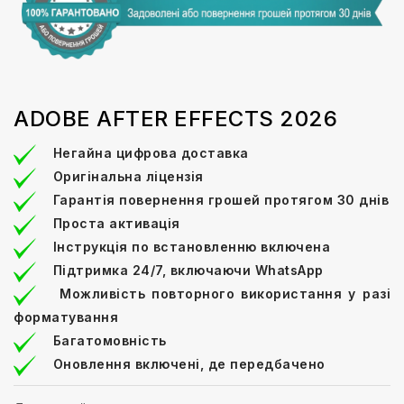
ADOBE AFTER EFFECTS 2026
Негайна цифрова доставка
Оригінальна ліцензія
Гарантія повернення грошей протягом 30 днів
Проста активація
Інструкція по встановленню включена
Підтримка 24/7, включаючи WhatsApp
Можливість повторного використання у разі
форматування
Багатомовність
Оновлення включені, де передбачено