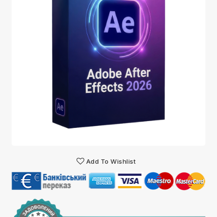
Add To Wishlist