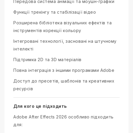
Передова система анімації та моушн-графіки
Функції трекінгу та стабілізації відео
Розширена бібліотека візуальних ефектів та
інструментів корекції кольору
Інтегровані технології, засновані на штучному
інтелекті
Підтримка 2D та 3D матеріалів
Повна інтеграція з іншими програмами Adobe
Доступ до пресетів, шаблонів та креативних
ресурсів
Для кого це підходить
Adobe After Effects 2026 особливо підходить
для: