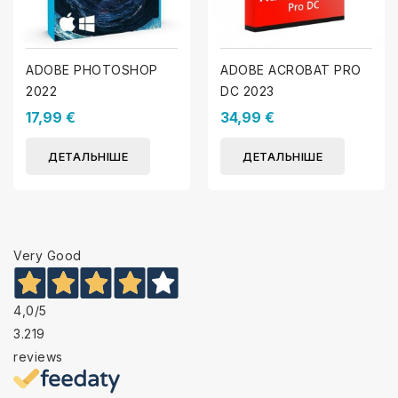
ADOBE PHOTOSHOP
ADOBE ACROBAT PRO
2022
DC 2023
17,99 €
34,99 €
ДЕТАЛЬНІШЕ
ДЕТАЛЬНІШЕ
Very Good
4,0
/5
3.219
reviews