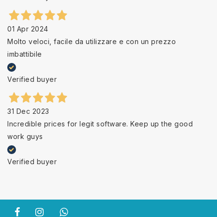
01 Apr 2024
Molto veloci, facile da utilizzare e con un prezzo
imbattibile
Verified buyer
31 Dec 2023
Incredible prices for legit software. Keep up the good
work guys
Verified buyer