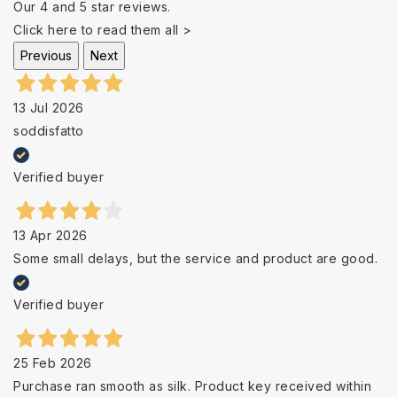
Our 4 and 5 star reviews.
Click here to read them all >
Previous
Next
13 Jul 2026
soddisfatto
Verified buyer
13 Apr 2026
Some small delays, but the service and product are good.
Verified buyer
25 Feb 2026
Purchase ran smooth as silk. Product key received within