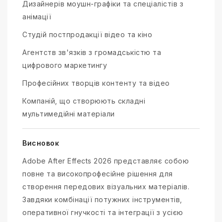
Дизайнерів моушн-графіки та спеціалістів з
анімації
Студій постпродакції відео та кіно
Агентств зв'язків з громадськістю та
цифрового маркетингу
Професійних творців контенту та відео
Компаній, що створюють складні
мультимедійні матеріали
Висновок
Adobe After Effects 2026 представляє собою
повне та високопрофесійне рішення для
створення передових візуальних матеріалів.
Завдяки комбінації потужних інструментів,
оперативної гнучкості та інтеграції з усією