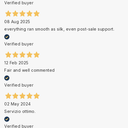
Verified buyer
08 Aug 2025
everything ran smooth as silk, even post-sale support.
Verified buyer
12 Feb 2025
Fair and well commented
Verified buyer
02 May 2024
Servizio ottimo.
Verified buyer