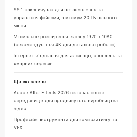
SSD-накопичувач для встановлення та
управління файлами, з мінімум 20 ГБ вільного
місця
Мінімальне розширення екрану 1920 x 1080
(рекомендується 4K для детальної роботи)
Інтернет-з'єднання для активації, оновлень та
хмарних сервісів
Що включено
Adobe After Effects 2026 включає повне
середовище для продвинутого виробництва
відео:
Професійні інструменти для композитингу та
VFX