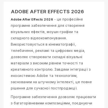
ADOBE AFTER EFFECTS 2026
- це професійне
Adobe After Effects 2026
програмне забезпечення для створення
візуальних ефектів, моушн-графіки та
складного відеокомпонування.
Використовується в кінематографії,
телебаченні, рекламі та цифрових медіа,
дозволяє створювати складні візуальні
матеріали з високим рівнем точності та
креативного контролю. Завдяки інтеграції з
екосистемою Adobe та технологіям,
заснованим на штучному інтелекті, це повне
рішення для сучасної постпродакції.
Програмне забезпечення дозволяє працювати
з багаторівневими композиціями, поєднуючи