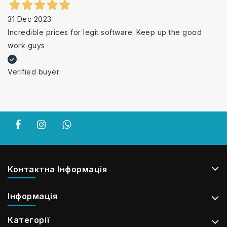
31 Dec 2023
Incredible prices for legit software. Keep up the good
work guys
Verified buyer
Контактна Інформація
Інформація
Категорії