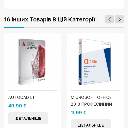
16 Інших Товарів В Цій Категорії:
AUTOCAD LT
MICROSOFT OFFICE
2013 ПРОФЕСІЙНИЙ
49,90 €
11,99 €
ДЕТАЛЬНІШЕ
ДЕТАЛЬНІШЕ