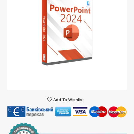
Add To Wishlist