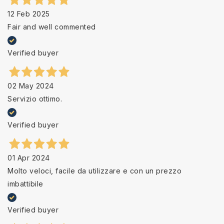
12 Feb 2025
Fair and well commented
Verified buyer
02 May 2024
Servizio ottimo.
Verified buyer
01 Apr 2024
Molto veloci, facile da utilizzare e con un prezzo
imbattibile
Verified buyer