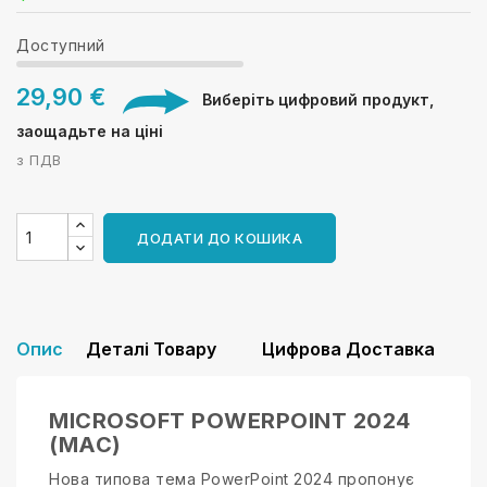
Доступний
29,90 €
Виберіть цифровий продукт,
заощадьте на ціні
з ПДВ
ДОДАТИ ДО КОШИКА
Опис
Деталі Товару
Цифрова Доставка
MICROSOFT POWERPOINT 2024
(MAC)
Нова типова тема PowerPoint 2024 пропонує