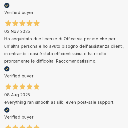
Verified buyer
03 Nov 2025
Ho acquistato due licenze di Office sia per me che per
un'altra persona e ho avuto bisogno dell'assistenza clienti;
in entrambi i casi è stata efficientissima e ha risolto
prontamente le difficoltà. Raccomandatissimo.
Verified buyer
08 Aug 2025
everything ran smooth as silk, even post-sale support.
Verified buyer