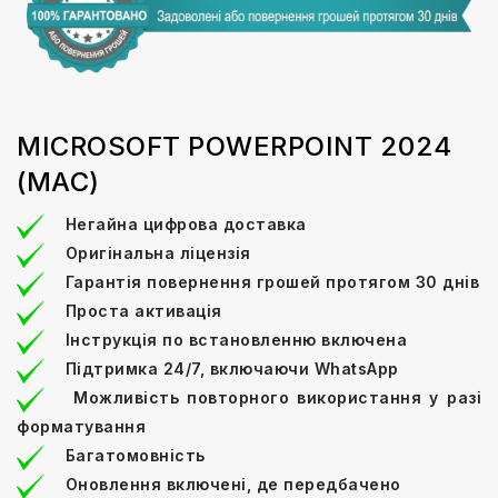
MICROSOFT POWERPOINT 2024
(MAC)
Негайна цифрова доставка
Оригінальна ліцензія
Гарантія повернення грошей протягом 30 днів
Проста активація
Інструкція по встановленню включена
Підтримка 24/7, включаючи WhatsApp
Можливість повторного використання у разі
форматування
Багатомовність
Оновлення включені, де передбачено