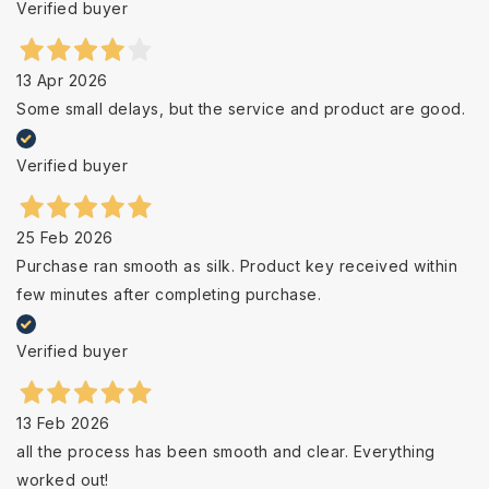
Verified buyer
13 Apr 2026
Some small delays, but the service and product are good.
Verified buyer
25 Feb 2026
Purchase ran smooth as silk. Product key received within
few minutes after completing purchase.
Verified buyer
13 Feb 2026
all the process has been smooth and clear. Everything
worked out!