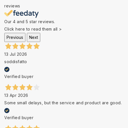
reviews
Our 4 and 5 star reviews.
Click here to read them all >
Previous
Next
13 Jul 2026
soddisfatto
Verified buyer
13 Apr 2026
Some small delays, but the service and product are good.
Verified buyer