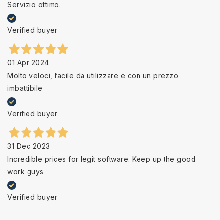
Servizio ottimo.
Verified buyer
01 Apr 2024
Molto veloci, facile da utilizzare e con un prezzo
imbattibile
Verified buyer
31 Dec 2023
Incredible prices for legit software. Keep up the good
work guys
Verified buyer