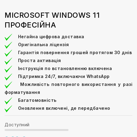
MICROSOFT WINDOWS 11
ПРОФЕСІЙНА
Негайна цифрова доставка
Оригінальна ліцензія
Гарантія повернення грошей протягом 30 днів
Проста активація
Інструкція по встановленню включена
Підтримка 24/7, включаючи WhatsApp
Можливість повторного використання у разі
форматування
Багатомовність
Оновлення включені, де передбачено
Доступний