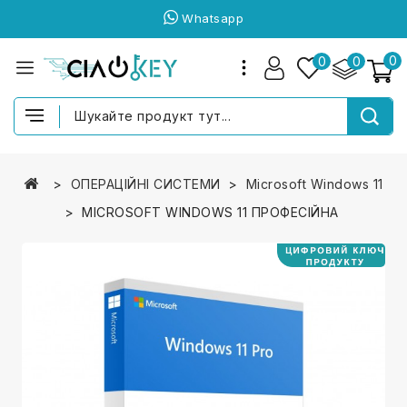
Whatsapp
0
0
0
ОПЕРАЦІЙНІ СИСТЕМИ
Microsoft Windows 11
MICROSOFT WINDOWS 11 ПРОФЕСІЙНА