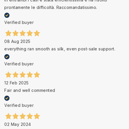
prontamente le difficoltà. Raccomandatissimo.
Verified buyer
08 Aug 2025
everything ran smooth as silk, even post-sale support.
Verified buyer
12 Feb 2025
Fair and well commented
Verified buyer
02 May 2024