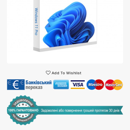
Add To Wishlist