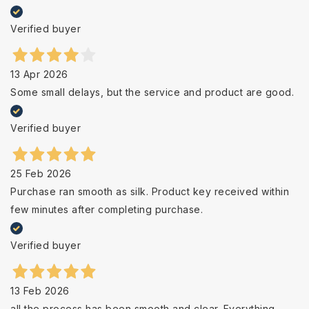
Verified buyer
13 Apr 2026
Some small delays, but the service and product are good.
Verified buyer
25 Feb 2026
Purchase ran smooth as silk. Product key received within
few minutes after completing purchase.
Verified buyer
13 Feb 2026
all the process has been smooth and clear. Everything