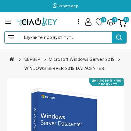
Whatsapp
0
0
0
СЕРВЕР
Microsoft Windows Server 2019
WINDOWS SERVER 2019 DATACENTER