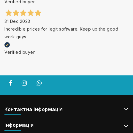
Verified buyer
31 Dec 2023
Incredible prices for legit software. Keep up the good
work guys
Verified buyer
Контактна Інформація
Інформація