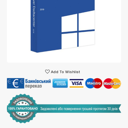
Add To Wishlist