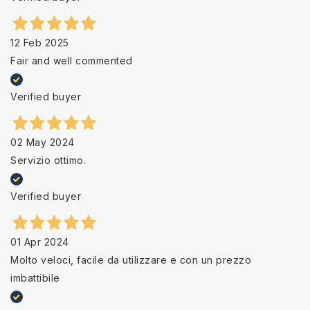
12 Feb 2025
Fair and well commented
Verified buyer
02 May 2024
Servizio ottimo.
Verified buyer
01 Apr 2024
Molto veloci, facile da utilizzare e con un prezzo
imbattibile