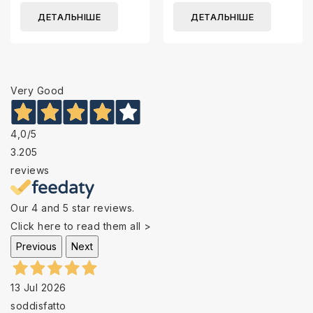
ДЕТАЛЬНІШЕ
ДЕТАЛЬНІШЕ
Very Good
4,0
/5
3.205
reviews
Our 4 and 5 star reviews.
Click here to read them all >
Previous
Next
13 Jul 2026
soddisfatto