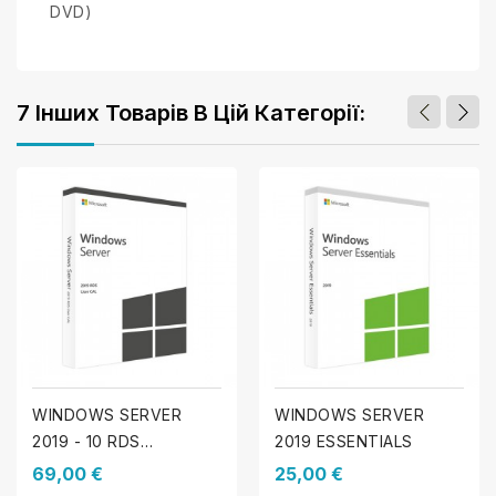
DVD)
7 Інших Товарів В Цій Категорії:
WINDOWS SERVER
WINDOWS SERVER
2019 - 10 RDS
2019 ESSENTIALS
КОРИСТУВАЧІВ CALS
69,00 €
25,00 €