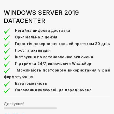
WINDOWS SERVER 2019
DATACENTER
Негайна цифрова доставка
Оригінальна ліцензія
Гарантія повернення грошей протягом 30 днів
Проста активація
Інструкція по встановленню включена
Підтримка 24/7, включаючи WhatsApp
Можливість повторного використання у разі
форматування
Багатомовність
Оновлення включені, де передбачено
Доступний