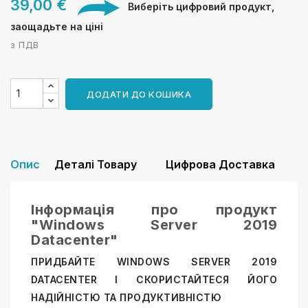
39,00 €
Виберіть цифровий продукт,
заощадьте на ціні
з ПДВ
ДОДАТИ ДО КОШИКА
Опис
Деталі Товару
Цифрова Доставка
Інформація про продукт
"Windows Server 2019
Datacenter"
ПРИДБАЙТЕ WINDOWS SERVER 2019
DATACENTER І СКОРИСТАЙТЕСЯ ЙОГО
НАДІЙНІСТЮ ТА ПРОДУКТИВНІСТЮ