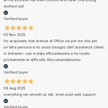
worked out!
Verified buyer
03 Nov 2025
Ho acquistato due licenze di Office sia per me che per
un'altra persona e ho avuto bisogno dell'assistenza clienti;
in entrambi i casi è stata efficientissima e ha risolto
prontamente le difficoltà. Raccomandatissimo.
Verified buyer
08 Aug 2025
everything ran smooth as silk, even post-sale support.
Verified buyer