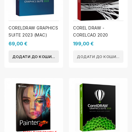
CORELDRAW GRAPHICS
COREL DRAW -
SUITE 2023 (MAC)
CORELCAD 2020
69,00 €
199,00 €
ДОДАТИ ДО КОШИКА
ДОДАТИ ДО КОШИКА