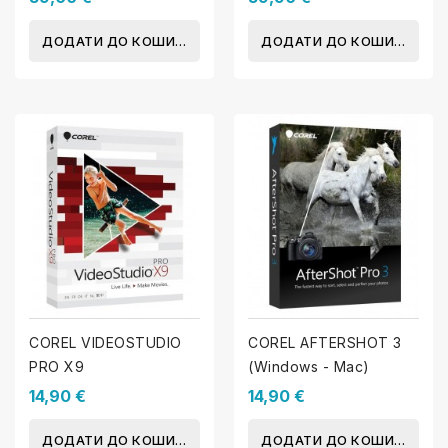
ДОДАТИ ДО КОШИКА
ДОДАТИ ДО КОШИКА
COREL VIDEOSTUDIO
COREL AFTERSHOT 3
PRO X9
(Windows - Mac)
14,90 €
14,90 €
ДОДАТИ ДО КОШИКА
ДОДАТИ ДО КОШИКА