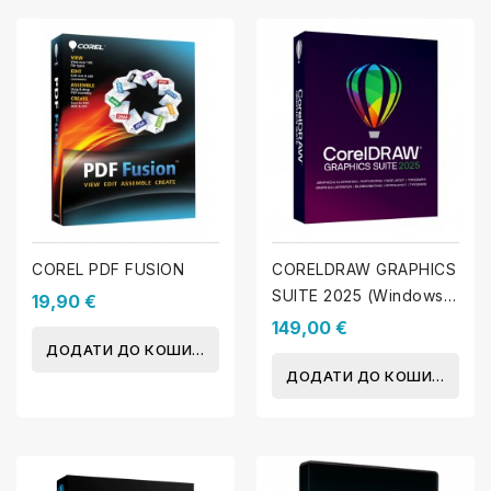
COREL PDF FUSION
CORELDRAW GRAPHICS
SUITE 2025 (Windows -
19,90 €
MAC)
149,00 €
ДОДАТИ ДО КОШИКА
ДОДАТИ ДО КОШИКА