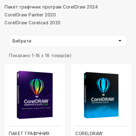
Пакет графічних програм CorelDraw 2024
CorelDraw Painter 2020
CorelDraw Corelcad 2020

Вибрати
Показано 1-18 з 18 товар(ів)
ПАКЕТ ГРАФІЧНИХ
CORELDRAW