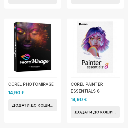
COREL PHOTOMIRAGE
COREL PAINTER
ESSENTIALS 8
14,90 €
14,90 €
ДОДАТИ ДО КОШИКА
ДОДАТИ ДО КОШИКА